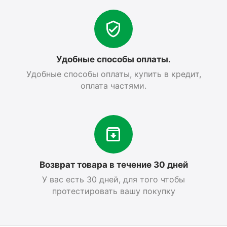
Удобные способы оплаты.
Удобные способы оплаты, купить в кредит,
оплата частями.
Возврат товара в течение 30 дней
У вас есть 30 дней, для того чтобы
протестировать вашу покупку