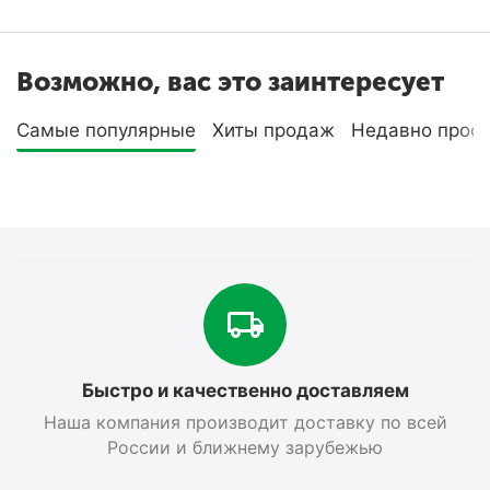
Возможно, вас это заинтересует
Самые популярные
Хиты продаж
Недавно прос
Быстро и качественно доставляем
Наша компания производит доставку по всей
России и ближнему зарубежью