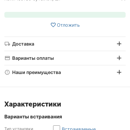
Отложить
Доставка
Варианты оплаты
Наши преимущества
Характеристики
Варианты встраивания
Тип установки
Встраиваемые