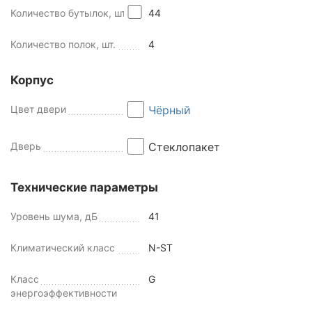
Количество бутылок, шт
44
Количество полок, шт.
4
Корпус
Цвет двери
Чёрный
Дверь
Стеклопакет
Технические параметры
Уровень шума, дБ
41
Климатический класс
N-ST
Класс
G
энергоэффективности