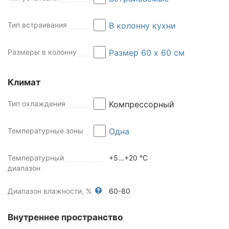
Тип встраивания
В колонну кухни
Размеры в колонну
Размер 60 x 60 см
Климат
Тип охлаждения
Компрессорный
Температурные зоны
Одна
Температурный
+5...+20 °C
диапазон
Диапазон влажности, %
60-80
Внутреннее пространство