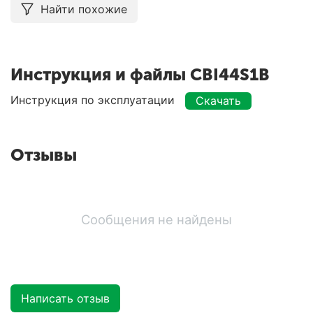
Найти похожие
Инструкция и файлы CBI44S1B
Инструкция по эксплуатации
Скачать
Отзывы
Сообщения не найдены
Написать отзыв