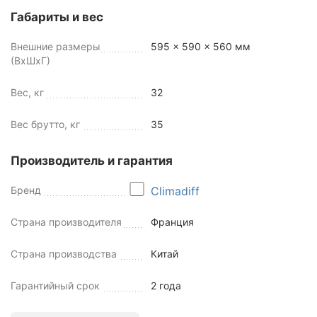
Габариты и вес
Внешние размеры
595 x 590 x 560 мм
(ВхШхГ)
Вес, кг
32
Вес брутто, кг
35
Производитель и гарантия
Бренд
Climadiff
Страна производителя
Франция
Страна производства
Китай
Гарантийный срок
2 года