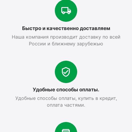
Быстро и качественно доставляем
Наша компания производит доставку по всей
России и ближнему зарубежью
Удобные способы оплаты.
Удобные способы оплаты, купить в кредит,
оплата частями.