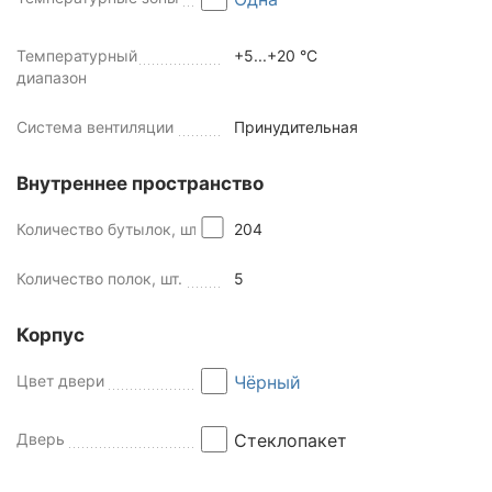
Температурный
+5...+20 °C
диапазон
Система вентиляции
Принудительная
Внутреннее пространство
Количество бутылок, шт
204
Количество полок, шт.
5
Корпус
Цвет двери
Чёрный
Дверь
Стеклопакет