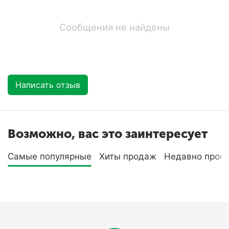
Сообщения не найдены
Написать отзыв
Возможно, вас это заинтересует
Самые популярные
Хиты продаж
Недавно прос