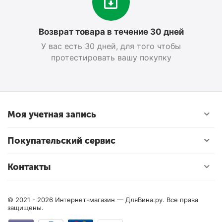
Возврат товара в течение 30 дней
У вас есть 30 дней, для того чтобы
протестировать вашу покупку
Моя учетная запись
Покупательский сервис
Контакты
© 2021 - 2026 Интернет-магазин — ДляВина.ру. Все права
защищены.