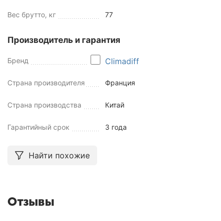
Вес брутто, кг
77
Производитель и гарантия
Бренд
Climadiff
Страна производителя
Франция
Страна производства
Китай
Гарантийный срок
3 года
Найти похожие
Отзывы