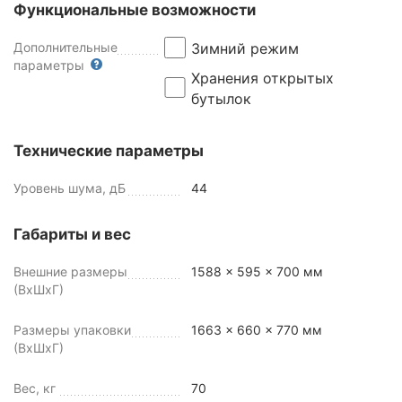
Функциональные возможности
Дополнительные
Зимний режим
параметры
Хранения открытых
бутылок
Технические параметры
Уровень шума, дБ
44
Габариты и вес
Внешние размеры
1588 x 595 x 700 мм
(ВхШхГ)
Размеры упаковки
1663 x 660 x 770 мм
(ВхШхГ)
Вес, кг
70