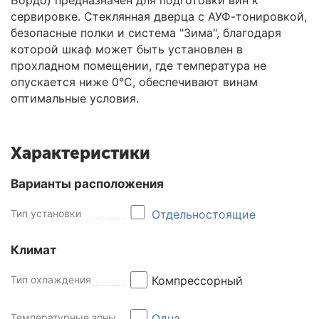
сервировке. Стеклянная дверца с АУФ-тонировкой,
безопасные полки и система "Зима", благодаря
которой шкаф может быть установлен в
прохладном помещении, где температура не
опускается ниже 0°C, обеспечивают винам
оптимальные условия.
Характеристики
Варианты расположения
Тип установки
Отдельностоящие
Климат
Тип охлаждения
Компрессорный
Температурные зоны
Одна