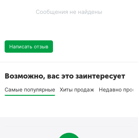
Сообщения не найдены
Написать отзыв
Возможно, вас это заинтересует
Самые популярные
Хиты продаж
Недавно прос