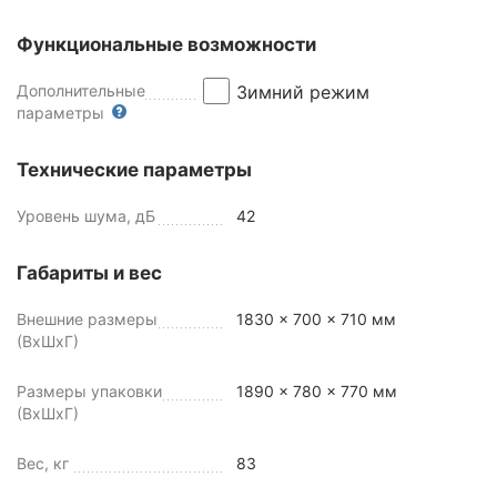
Функциональные возможности
Дополнительные
Зимний режим
параметры
Технические параметры
Уровень шума, дБ
42
Габариты и вес
Внешние размеры
1830 x 700 x 710 мм
(ВхШхГ)
Размеры упаковки
1890 x 780 x 770 мм
(ВхШхГ)
Вес, кг
83