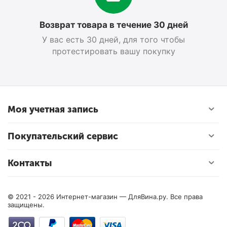
Возврат товара в течение 30 дней
У вас есть 30 дней, для того чтобы
протестировать вашу покупку
Моя учетная запись
Покупательский сервис
Контакты
© 2021 - 2026 Интернет-магазин — ДляВина.ру. Все права
защищены.