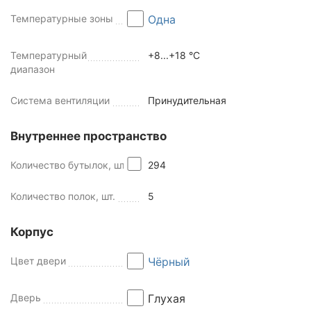
Температурные зоны
Одна
Температурный
+8...+18 °C
диапазон
Система вентиляции
Принудительная
Внутреннее пространство
Количество бутылок, шт
294
Количество полок, шт.
5
Корпус
Цвет двери
Чёрный
Дверь
Глухая