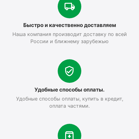
Быстро и качественно доставляем
Наша компания производит доставку по всей
России и ближнему зарубежью
Удобные способы оплаты.
Удобные способы оплаты, купить в кредит,
оплата частями.