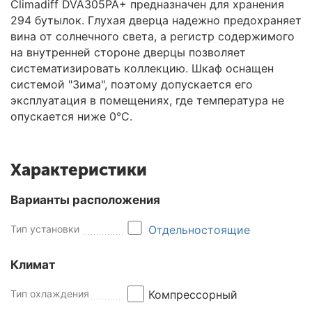
Climadiff DVA305PA+ предназначен для хранения
294 бутылок. Глухая дверца надежно предохраняет
вина от солнечного света, а регистр содержимого
на внутренней стороне дверцы позволяет
систематизировать коллекцию. Шкаф оснащен
системой "Зима", поэтому допускается его
эксплуатация в помещениях, где температура не
опускается ниже 0°С.
Характеристики
Варианты расположения
Тип установки
Отдельностоящие
Климат
Тип охлаждения
Компрессорный