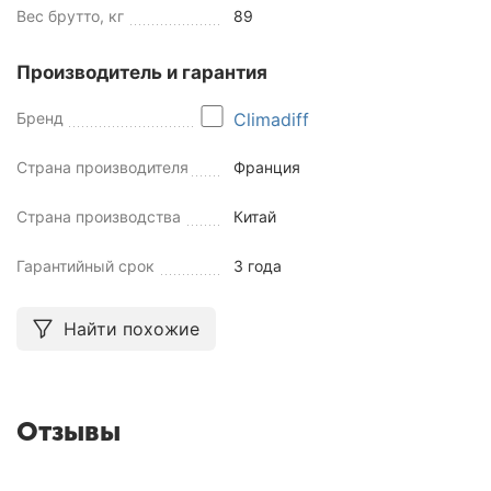
Вес брутто, кг
89
Производитель и гарантия
Бренд
Climadiff
Страна производителя
Франция
Страна производства
Китай
Гарантийный срок
3 года
Найти похожие
Отзывы