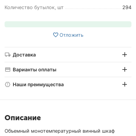
Количество бутылок, шт
294
Отложить
Доставка
Варианты оплаты
Наши преимущества
Описание
Объемный монотемпературный винный шкаф