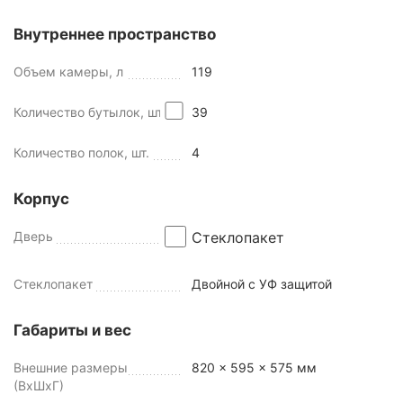
Внутреннее пространство
Объем камеры, л
119
Количество бутылок, шт
39
Количество полок, шт.
4
Корпус
Дверь
Стеклопакет
Стеклопакет
Двойной с УФ защитой
Габариты и вес
Внешние размеры
820 x 595 x 575 мм
(ВхШхГ)