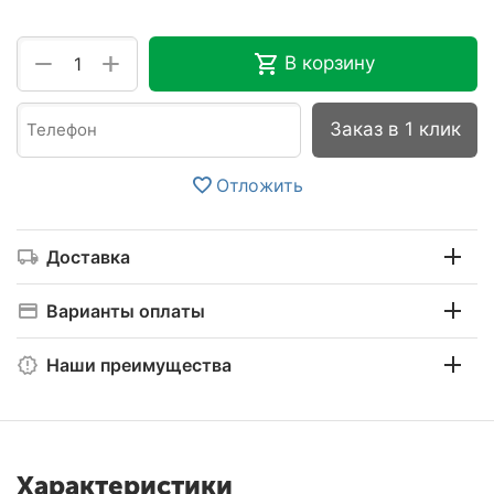
+
−
В корзину
Заказ в 1 клик
Отложить
Доставка
Варианты оплаты
Наши преимущества
Характеристики