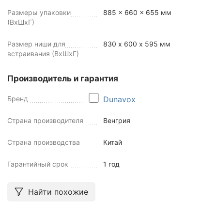
Размеры упаковки
885 x 660 x 655 мм
(ВхШхГ)
Размер ниши для
830 х 600 х 595 мм
встраивания (ВхШхГ)
Производитель и гарантия
Бренд
Dunavox
Страна производителя
Венгрия
Страна производства
Китай
Гарантийный срок
1 год
Найти похожие