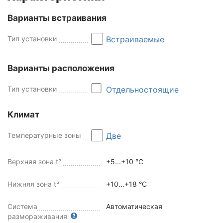
Варианты встраивания
Тип установки
Встраиваемые
Варианты расположения
Тип установки
Отдельностоящие
Климат
Температурные зоны
Две
Верхняя зона t°
+5...+10 °C
Нижняя зона t°
+10...+18 °C
Система
Автоматическая
размораживания