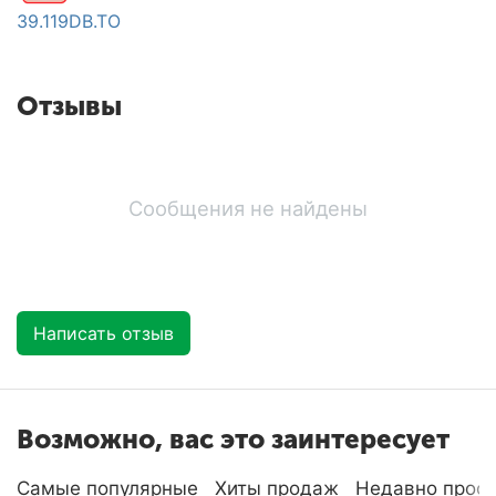
39.119DB.TO
Отзывы
Сообщения не найдены
Написать отзыв
Возможно, вас это заинтересует
Самые популярные
Хиты продаж
Недавно прос