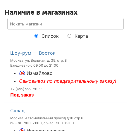
Наличие в магазинах
Список
Карта
Шоу-рум — Восток
Москва, ул. Вольная, д. 39, стр. 8
Ежедневно с 09:00 до 21:00
Измайлово
Самовывоз по предварительному заказу!
+7 (495) 999-20-11
Под заказ
Склад
Москва, Автомобильный проезд д.10 стр.6
пн - пт: 7:00–21:00, сб-вс: 7:00–19:00
Новохохловская