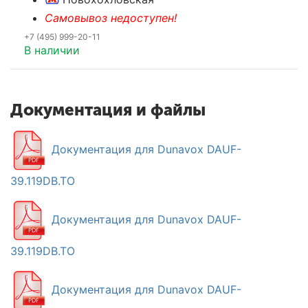
Самовывоз недоступен!
+7 (495) 999-20-11
В наличии
Документация и файлы
Документация для Dunavox DAUF-
39.119DB.TO
Документация для Dunavox DAUF-
39.119DB.TO
Документация для Dunavox DAUF-