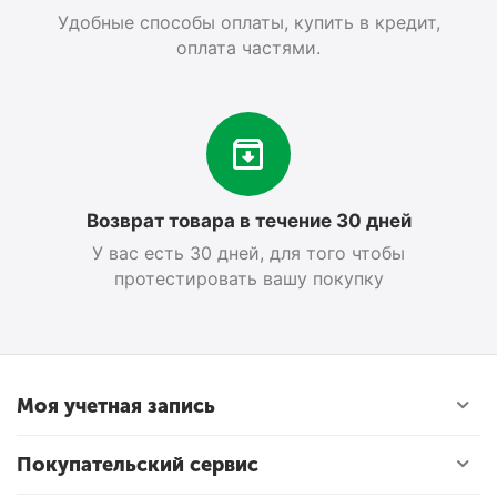
Удобные способы оплаты, купить в кредит,
оплата частями.
Возврат товара в течение 30 дней
У вас есть 30 дней, для того чтобы
протестировать вашу покупку
Моя учетная запись
Покупательский сервис