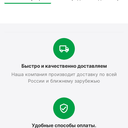
Быстро и качественно доставляем
Наша компания производит доставку по всей
России и ближнему зарубежью
Удобные способы оплаты.