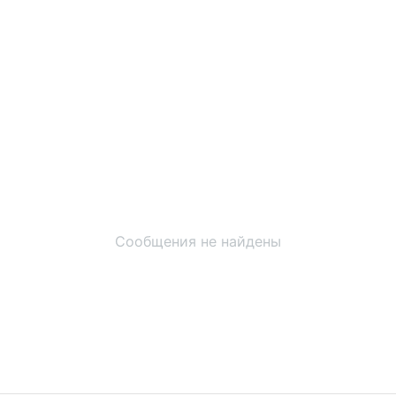
Сообщения не найдены