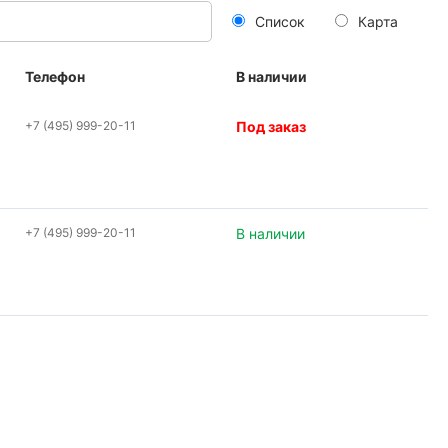
Список
Карта
Телефон
В наличии
+7 (495) 999-20-11
Под заказ
+7 (495) 999-20-11
В наличии