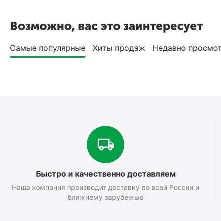
Возможно, вас это заинтересует
Самые популярные
Хиты продаж
Недавно просмо
Быстро и качественно доставляем
Наша компания производит доставку по всей России и
ближнему зарубежью