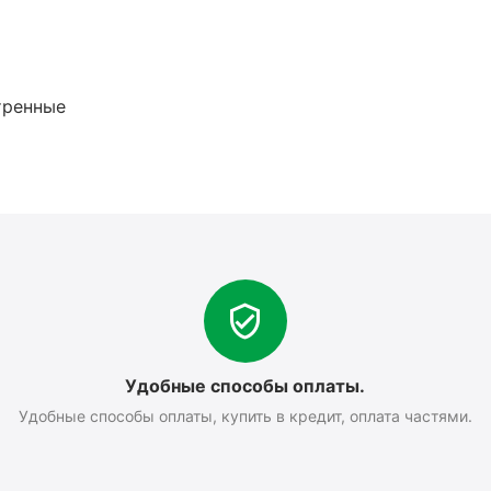
тренные
Удобные способы оплаты.
Удобные способы оплаты, купить в кредит, оплата частями.