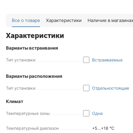
Все о товаре
Характеристики
Наличие в магазина
Характеристики
Варианты встраивания
Тип установки
Встраиваемые
Варианты расположения
Тип установки
Отдельностоящие
Климат
Температурные зоны
Одна
Температурный диапазон
+5...+18 °C