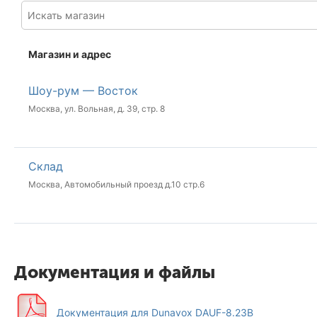
Магазин и адрес
Шоу-рум — Восток
Москва, ул. Вольная, д. 39, стр. 8
Склад
Москва, Автомобильный проезд д.10 стр.6
Документация и файлы
Документация для Dunavox DAUF-8.23B