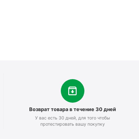
Возврат товара в течение 30 дней
У вас есть 30 дней, для того чтобы
протестировать вашу покупку