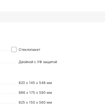
Стеклопакет
Двойной с УФ защитой
820 x 145 x 548 мм
886 x 175 x 590 мм
825 х 150 х 560 мм