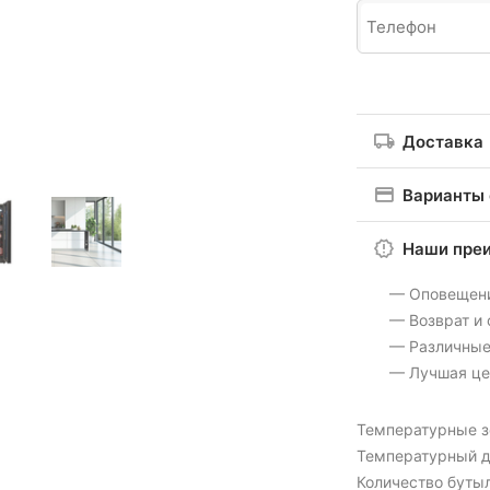
Доставка
Варианты
Наши пре
— Оповещен
— Возврат и
— Различные
— Лучшая це
Температурные 
Температурный д
Количество бутыл