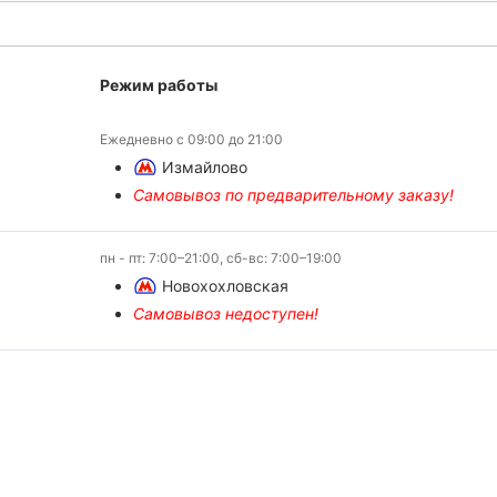
Режим работы
Ежедневно с 09:00 до 21:00
Измайлово
Самовывоз по предварительному заказу!
пн - пт: 7:00–21:00, сб-вс: 7:00–19:00
Новохохловская
Самовывоз недоступен!