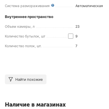
Система размораживания
Автоматическая
Внутреннее пространство
Объем камеры, л
23
Количество бутылок, шт
9
Количество полок, шт.
7
Найти похожие
Наличие в магазинах