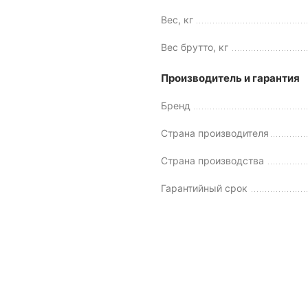
Вес, кг
Вес брутто, кг
Производитель и гарантия
Бренд
Страна производителя
Страна производства
Гарантийный срок