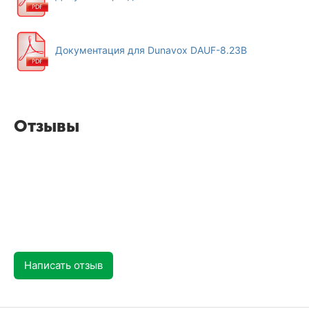
Документация для Dunavox DAUF-8.23B
Отзывы
Написать отзыв