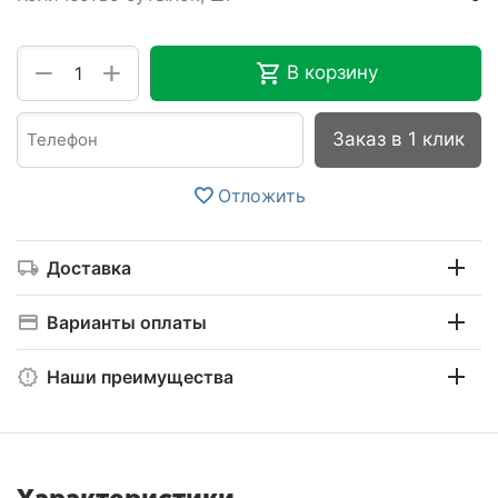
+
−
В корзину
Заказ в 1 клик
Отложить
Доставка
Варианты оплаты
Наши преимущества