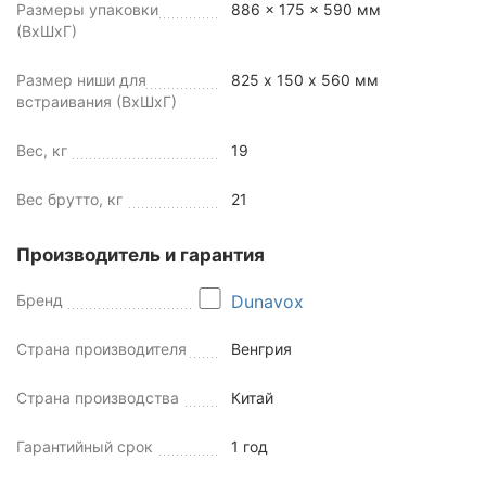
Размеры упаковки
886 x 175 x 590 мм
(ВхШхГ)
Размер ниши для
825 х 150 х 560 мм
встраивания (ВхШхГ)
Вес, кг
19
Вес брутто, кг
21
Производитель и гарантия
Бренд
Dunavox
Страна производителя
Венгрия
Страна производства
Китай
Гарантийный срок
1 год