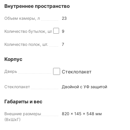
Внутреннее пространство
Объем камеры, л
23
Количество бутылок, шт
9
Количество полок, шт.
7
Корпус
Дверь
Стеклопакет
Стеклопакет
Двойной с УФ защитой
Габариты и вес
Внешние размеры
820 x 145 x 548 мм
(ВхШхГ)