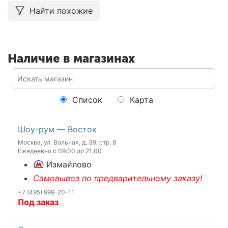
Найти похожие
Наличие в магазинах
Список
Карта
Шоу-рум — Восток
Москва, ул. Вольная, д. 39, стр. 8
Ежедневно с 09:00 до 21:00
Измайлово
Самовывоз по предварительному заказу!
+7 (495) 999-20-11
Под заказ