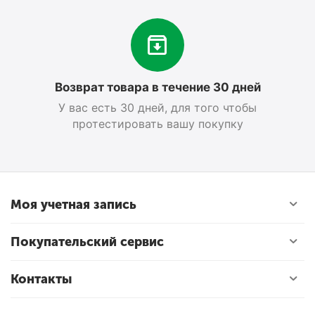
Возврат товара в течение 30 дней
У вас есть 30 дней, для того чтобы
протестировать вашу покупку
Моя учетная запись
Покупательский сервис
Контакты