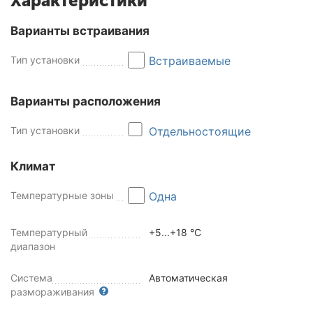
Характеристики
Варианты встраивания
Тип установки
Встраиваемые
Варианты расположения
Тип установки
Отдельностоящие
Климат
Температурные зоны
Одна
Температурный
+5...+18 °C
диапазон
Система
Автоматическая
размораживания