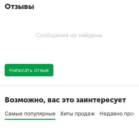
Отзывы
Сообщения не найдены
Написать отзыв
Возможно, вас это заинтересует
Самые популярные
Хиты продаж
Недавно прос