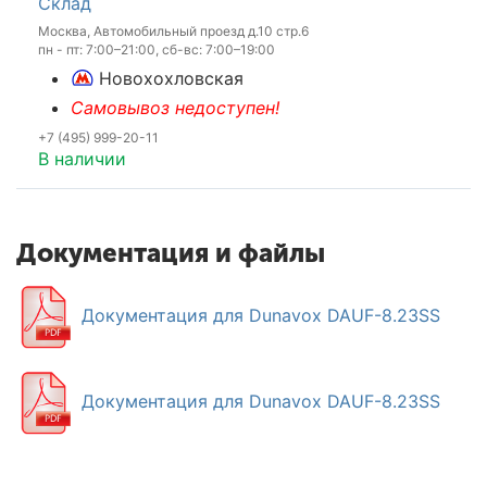
Склад
Москва, Автомобильный проезд д.10 стр.6
пн - пт: 7:00–21:00, сб-вс: 7:00–19:00
Новохохловская
Самовывоз недоступен!
+7 (495) 999-20-11
В наличии
Документация и файлы
Документация для Dunavox DAUF-8.23SS
Документация для Dunavox DAUF-8.23SS