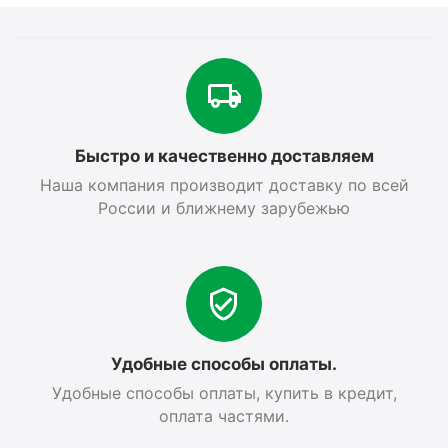
Быстро и качественно доставляем
Наша компания производит доставку по всей
России и ближнему зарубежью
Удобные способы оплаты.
Удобные способы оплаты, купить в кредит,
оплата частями.