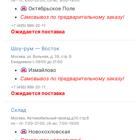
пн - пт: 8:00–20:00, сб-вс: 9:00–18:00
Октябрьское Поле
Самовывоз по предварительному заказу!
+7 (495) 999-20-11
Ожидается поставка
Шоу-рум — Восток
Москва, ул. Вольная, д. 39, стр. 8
Ежедневно с 09:00 до 21:00
Измайлово
Самовывоз по предварительному заказу!
+7 (495) 999-20-11
Ожидается поставка
Склад
Москва, Автомобильный проезд д.10 стр.6
пн - пт: 7:00–21:00, сб-вс: 7:00–19:00
Новохохловская
Самовывоз недоступен!