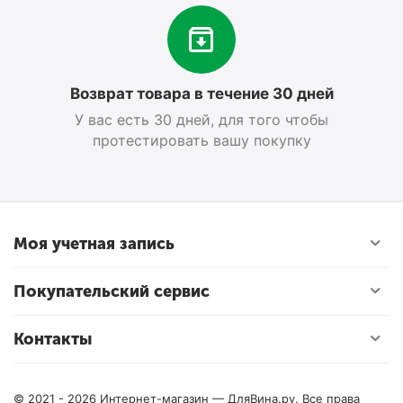
Возврат товара в течение 30 дней
У вас есть 30 дней, для того чтобы
протестировать вашу покупку
Моя учетная запись
Покупательский сервис
Контакты
© 2021 - 2026 Интернет-магазин — ДляВина.ру. Все права