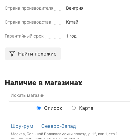
Страна производителя
Венгрия
Страна производства
Китай
Гарантийный срок
1 год
Найти похожие
Наличие в магазинах
Список
Карта
Шоу-рум — Северо-Запад
Москва, Большой Волоколамский проезд, д. 12, коп 1, стр 1