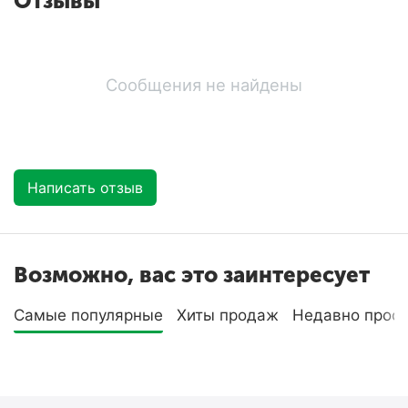
Отзывы
Сообщения не найдены
Написать отзыв
Возможно, вас это заинтересует
Самые популярные
Хиты продаж
Недавно прос