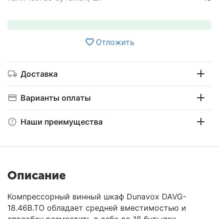
Отложить
Доставка
Варианты оплаты
Наши преимущества
Описание
Компрессорный винный шкаф Dunavox DAVG-
18.46B.TO обладает средней вместимостью и
способен разместить в себе до 18 бутылок.