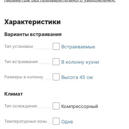
Характеристики
Варианты встраивания
Тип установки
Встраиваемые
Тип встраивания
В колонну кухни
Размеры в колонну
Высота 45 см
Климат
Тип охлаждения
Компрессорный
Температурные зоны
Одна