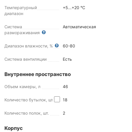
Температурный
+5...+20 °C
диапазон
Система
Автоматическая
размораживания
Диапазон влажности, %
60-80
Система вентиляции
Есть
Внутреннее пространство
Объем камеры, л
46
Количество бутылок, шт
18
Количество полок, шт.
2
Корпус