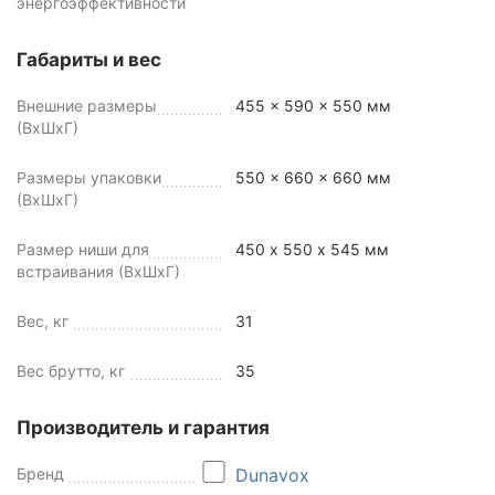
энергоэффективности
Габариты и вес
Внешние размеры
455 x 590 x 550 мм
(ВхШхГ)
Размеры упаковки
550 x 660 x 660 мм
(ВхШхГ)
Размер ниши для
450 х 550 х 545 мм
встраивания (ВхШхГ)
Вес, кг
31
Вес брутто, кг
35
Производитель и гарантия
Бренд
Dunavox