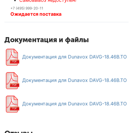
+7 (495) 999-20-11
Ожидается поставка
Документация и файлы
Документация для Dunavox DAVG-18.46B.TO
Документация для Dunavox DAVG-18.46B.TO
Документация для Dunavox DAVG-18.46B.TO