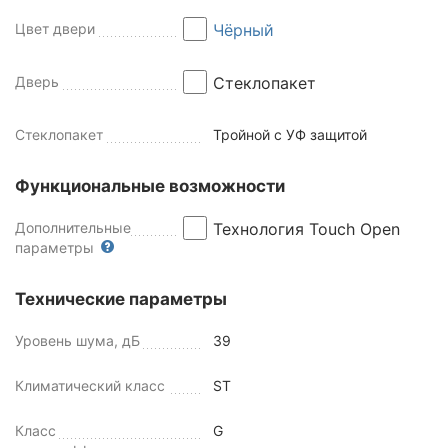
Цвет двери
Чёрный
Дверь
Стеклопакет
Стеклопакет
Тройной с УФ защитой
Функциональные возможности
Дополнительные
Технология Touch Open
параметры
Технические параметры
Уровень шума, дБ
39
Климатический класс
ST
Класс
G