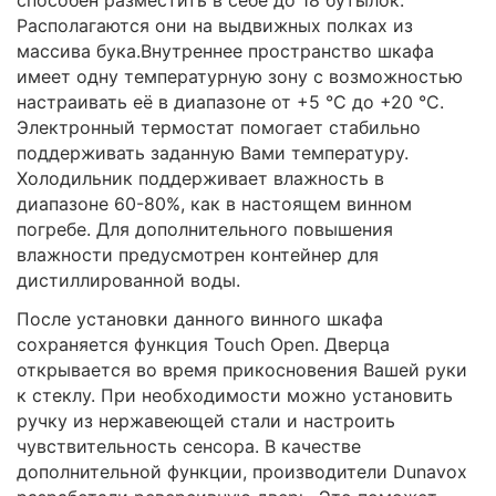
Располагаются они на выдвижных полках из
массива бука.Внутреннее пространство шкафа
имеет одну температурную зону с возможностью
настраивать её в диапазоне от +5 °C до +20 °C.
Электронный термостат помогает стабильно
поддерживать заданную Вами температуру.
Холодильник поддерживает влажность в
диапазоне 60-80%, как в настоящем винном
погребе. Для дополнительного повышения
влажности предусмотрен контейнер для
дистиллированной воды.
После установки данного винного шкафа
сохраняется функция Touch Open. Дверца
открывается во время прикосновения Вашей руки
к стеклу. При необходимости можно установить
ручку из нержавеющей стали и настроить
чувствительность сенсора. В качестве
дополнительной функции, производители Dunavox