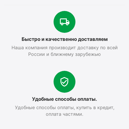
Быстро и качественно доставляем
Наша компания производит доставку по всей
России и ближнему зарубежью
Удобные способы оплаты.
Удобные способы оплаты, купить в кредит,
оплата частями.