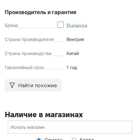
Производитель и гарантия
Бренд
Dunavox
Страна производителя
Венгрия
Страна производства
Китай
Гарантийный срок
1 год
Найти похожие
Наличие в магазинах
Список
Карта