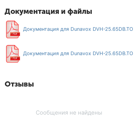
Документация и файлы
Документация для Dunavox DVH-25.65DB.TO
Документация для Dunavox DVH-25.65DB.TO
Отзывы
Сообщения не найдены