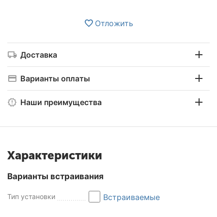
Отложить
Доставка
Варианты оплаты
Наши преимущества
Характеристики
Варианты встраивания
Тип установки
Встраиваемые