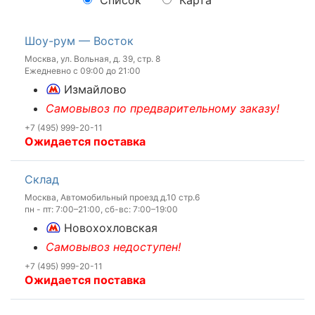
Шоу-рум — Восток
Москва, ул. Вольная, д. 39, стр. 8
Ежедневно с 09:00 до 21:00
Измайлово
Самовывоз по предварительному заказу!
+7 (495) 999-20-11
Ожидается поставка
Склад
Москва, Автомобильный проезд д.10 стр.6
пн - пт: 7:00–21:00, сб-вс: 7:00–19:00
Новохохловская
Самовывоз недоступен!
+7 (495) 999-20-11
Ожидается поставка