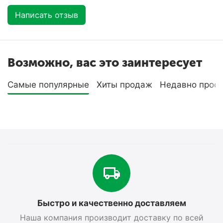
Написать отзыв
Возможно, вас это заинтересует
Самые популярные
Хиты продаж
Недавно прос
Быстро и качественно доставляем
Наша компания производит доставку по всей