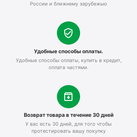
России и ближнему зарубежью
Удобные способы оплаты.
Удобные способы оплаты, купить в кредит,
оплата частями.
Возврат товара в течение 30 дней
У вас есть 30 дней, для того чтобы
протестировать вашу покупку