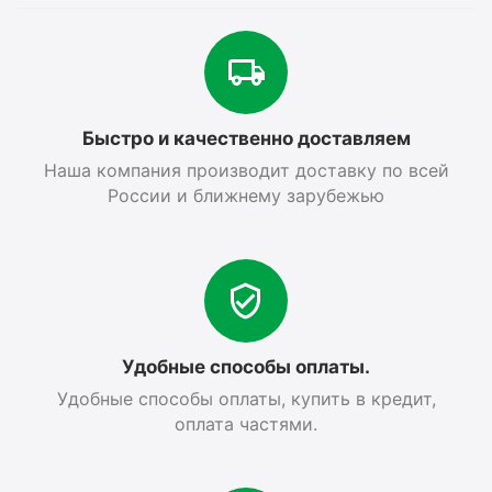
Быстро и качественно доставляем
Наша компания производит доставку по всей
России и ближнему зарубежью
Удобные способы оплаты.
Удобные способы оплаты, купить в кредит,
оплата частями.