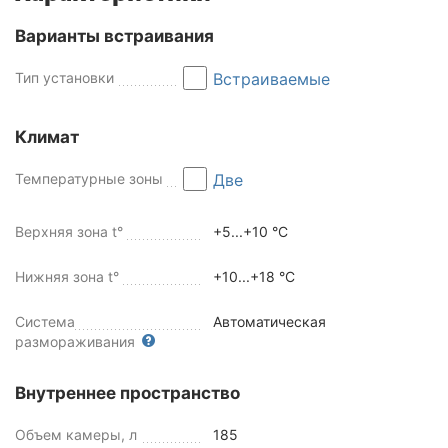
Варианты встраивания
Тип установки
Встраиваемые
Климат
Температурные зоны
Две
Верхняя зона t°
+5...+10 °C
Нижняя зона t°
+10...+18 °C
Система
Автоматическая
размораживания
Внутреннее пространство
Объем камеры, л
185