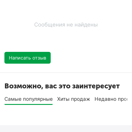
Сообщения не найдены
Написать отзыв
Возможно, вас это заинтересует
Самые популярные
Хиты продаж
Недавно прос