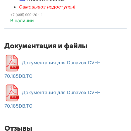
Самовывоз недоступен!
+7 (495) 999-20-11
В наличии
Документация и файлы
Документация для Dunavox DVH-
70.185DB.TO
Документация для Dunavox DVH-
70.185DB.TO
Отзывы