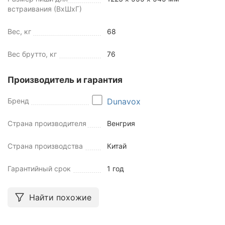
встраивания (ВхШхГ)
Вес, кг
68
Вес брутто, кг
76
Производитель и гарантия
Бренд
Dunavox
Страна производителя
Венгрия
Страна производства
Китай
Гарантийный срок
1 год
Найти похожие