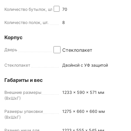
Количество бутылок, шт
70
Количество полок, шт.
8
Корпус
Дверь
Стеклопакет
Стеклопакет
Двойной с УФ защитой
Габариты и вес
Внешние размеры
1233 x 590 x 571 мм
(ВхШхГ)
Размеры упаковки
1275 x 660 x 660 мм
(ВхШхГ)
Размер ниши для
1223 х 555 х 545 мм