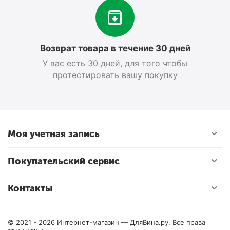
Возврат товара в течение 30 дней
У вас есть 30 дней, для того чтобы
протестировать вашу покупку
Моя учетная запись
Покупательский сервис
Контакты
© 2021 - 2026 Интернет-магазин — ДляВина.ру. Все права