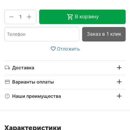
+
−
В корзину
Заказ в 1 клик
Отложить
Доставка
Варианты оплаты
Наши преимущества
Характеристики