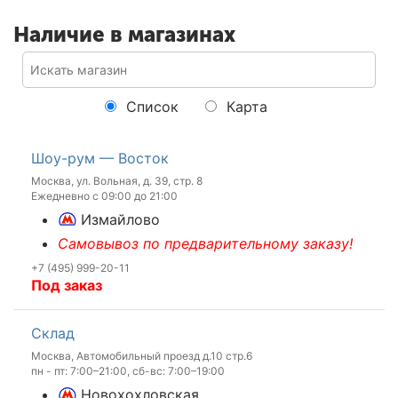
Наличие в магазинах
Список
Карта
Шоу-рум — Восток
Москва, ул. Вольная, д. 39, стр. 8
Ежедневно с 09:00 до 21:00
Измайлово
Самовывоз по предварительному заказу!
+7 (495) 999-20-11
Под заказ
Склад
Москва, Автомобильный проезд д.10 стр.6
пн - пт: 7:00–21:00, сб-вс: 7:00–19:00
Новохохловская