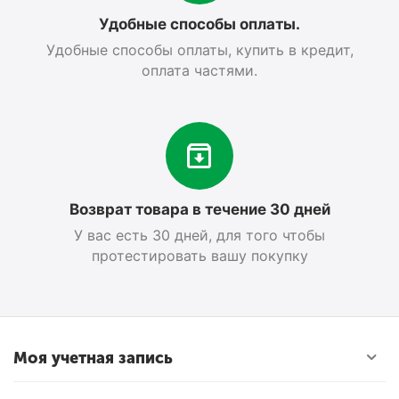
Удобные способы оплаты.
Удобные способы оплаты, купить в кредит,
оплата частями.
Возврат товара в течение 30 дней
У вас есть 30 дней, для того чтобы
протестировать вашу покупку
Моя учетная запись