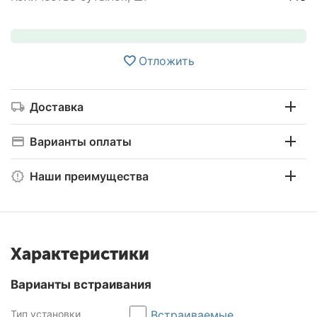
Отложить
Доставка
Варианты оплаты
Наши преимущества
Характеристики
Варианты встраивания
Тип установки
Встраиваемые