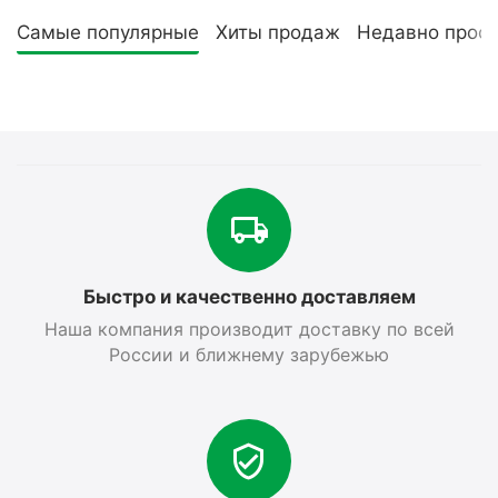
Самые популярные
Хиты продаж
Недавно прос
Быстро и качественно доставляем
Наша компания производит доставку по всей
России и ближнему зарубежью