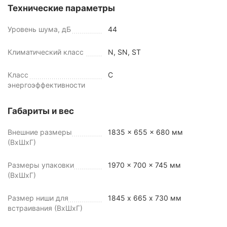
Технические параметры
Уровень шума, дБ
44
Климатический класс
N, SN, ST
Класс
C
энергоэффективности
Габариты и вес
Внешние размеры
1835 x 655 x 680 мм
(ВхШхГ)
Размеры упаковки
1970 x 700 x 745 мм
(ВхШхГ)
Размер ниши для
1845 х 665 х 730 мм
встраивания (ВхШхГ)