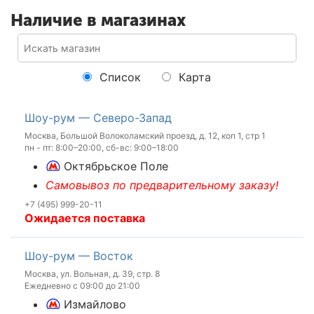
Наличие в магазинах
Список
Карта
Шоу-рум — Северо-Запад
Москва, Большой Волоколамский проезд, д. 12, коп 1, стр 1
пн - пт: 8:00–20:00, сб-вс: 9:00–18:00
Октябрьское Поле
Самовывоз по предварительному заказу!
+7 (495) 999-20-11
Ожидается поставка
Шоу-рум — Восток
Москва, ул. Вольная, д. 39, стр. 8
Ежедневно с 09:00 до 21:00
Измайлово