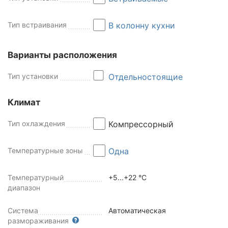
Тип встраивания
В колонну кухни
Варианты расположения
Тип установки
Отдельностоящие
Климат
Тип охлаждения
Компрессорный
Температурные зоны
Одна
Температурный
+5...+22 °C
диапазон
Система
Автоматическая
размораживания