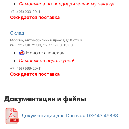
Самовывоз по предварительному заказу!
+7 (495) 999-20-11
Ожидается поставка
Склад
Москва, Автомобильный проезд д.10 стр.6
пн - пт: 7:00–21:00, сб-вс: 7:00–19:00
Новохохловская
Самовывоз недоступен!
+7 (495) 999-20-11
Ожидается поставка
Документация и файлы
Документация для Dunavox DX-143.468SS