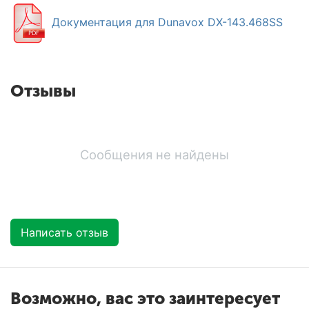
Документация для Dunavox DX-143.468SS
Отзывы
Сообщения не найдены
Написать отзыв
Возможно, вас это заинтересует