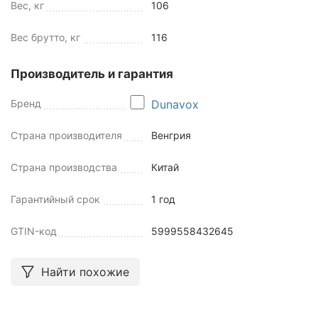
Вес, кг
106
Вес брутто, кг
116
Производитель и гарантия
Бренд
Dunavox
Страна производителя
Венгрия
Страна производства
Китай
Гарантийный срок
1 год
GTIN-код
5999558432645
Найти похожие