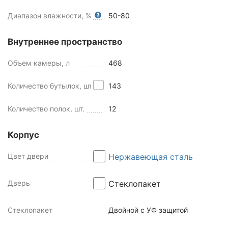
Диапазон влажности, %
50-80
Внутреннее пространство
Объем камеры, л
468
Количество бутылок, шт
143
Количество полок, шт.
12
Корпус
Цвет двери
Нержавеющая сталь
Дверь
Стеклопакет
Стеклопакет
Двойной с УФ защитой