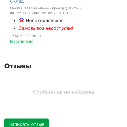
Склад
Москва, Автомобильный проезд д.10 стр.6
пн - пт: 7:00–21:00, сб-вс: 7:00–19:00
Новохохловская
Самовывоз недоступен!
+7 (495) 999-20-11
В наличии
Отзывы
Сообщения не найдены
Написать отзыв