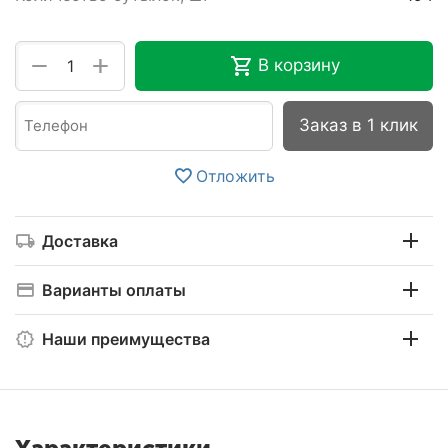
+
−
В корзину
Заказ в 1 клик
Отложить
Доставка
Варианты оплаты
Наши преимущества