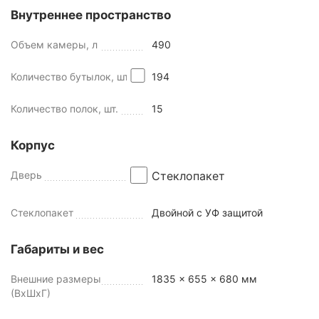
Внутреннее пространство
Объем камеры, л
490
Количество бутылок, шт
194
Количество полок, шт.
15
Корпус
Дверь
Стеклопакет
Стеклопакет
Двойной с УФ защитой
Габариты и вес
Внешние размеры
1835 x 655 x 680 мм
(ВхШхГ)