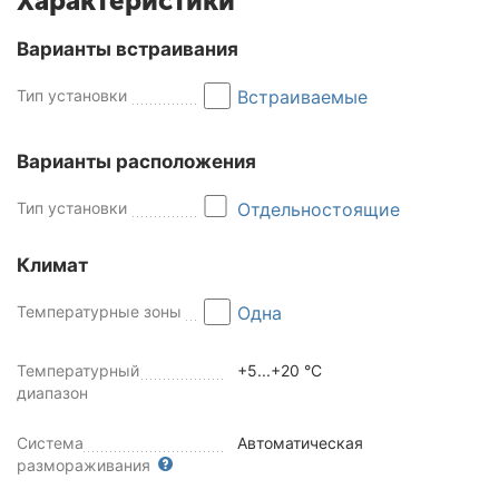
Характеристики
Варианты встраивания
Тип установки
Встраиваемые
Варианты расположения
Тип установки
Отдельностоящие
Климат
Температурные зоны
Одна
Температурный
+5...+20 °C
диапазон
Система
Автоматическая
размораживания