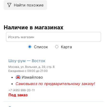
Найти похожие
Наличие в магазинах
Список
Карта
Шоу-рум — Восток
Москва, ул. Вольная, д. 39, стр. 8
Ежедневно с 09:00 до 21:00
Измайлово
Самовывоз по предварительному заказу!
+7 (495) 999-20-11
Под заказ