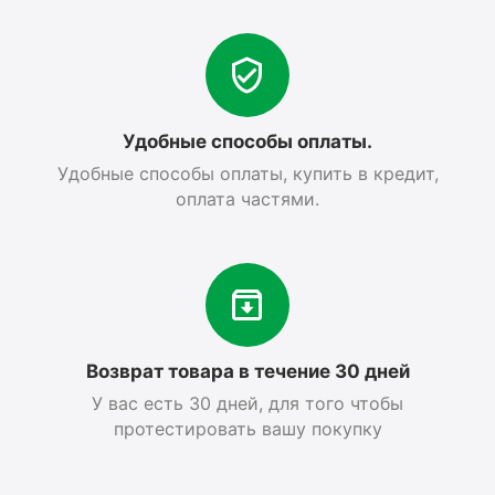
Удобные способы оплаты.
Удобные способы оплаты, купить в кредит,
оплата частями.
Возврат товара в течение 30 дней
У вас есть 30 дней, для того чтобы
протестировать вашу покупку