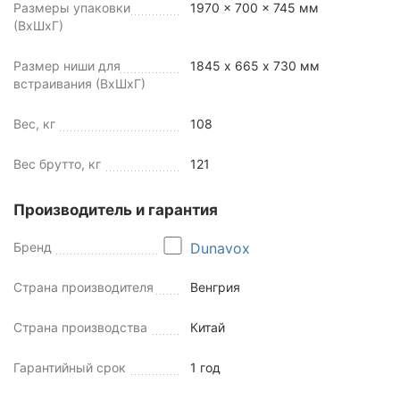
Размеры упаковки
1970 x 700 x 745 мм
(ВхШхГ)
Размер ниши для
1845 х 665 х 730 мм
встраивания (ВхШхГ)
Вес, кг
108
Вес брутто, кг
121
Производитель и гарантия
Бренд
Dunavox
Страна производителя
Венгрия
Страна производства
Китай
Гарантийный срок
1 год