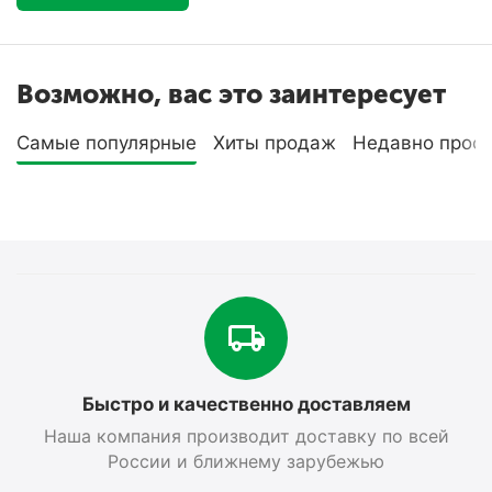
Возможно, вас это заинтересует
Самые популярные
Хиты продаж
Недавно прос
Быстро и качественно доставляем
Наша компания производит доставку по всей
России и ближнему зарубежью