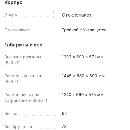
Корпус
Дверь
Стеклопакет
Стеклопакет
Тройной с УФ защитой
Габариты и вес
Внешние размеры
1233 x 590 x 571 мм
(ВхШхГ)
Размеры упаковки
1445 x 680 x 690 мм
(ВхШхГ)
Размер ниши для
1240 х 560 х 575 мм
встраивания (ВхШхГ)
Вес, кг
67
Вес брутто, кг
78