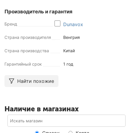
Производитель и гарантия
Бренд
Dunavox
Страна производителя
Венгрия
Страна производства
Китай
Гарантийный срок
1 год
Найти похожие
Наличие в магазинах
Список
Карта