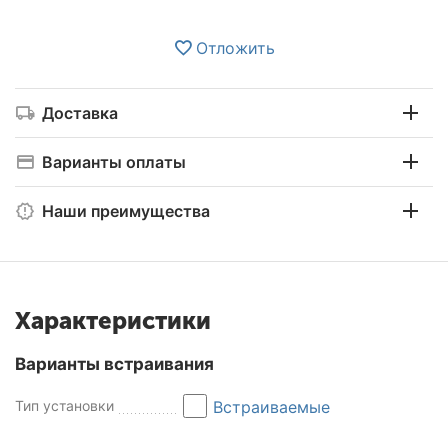
Отложить
Доставка
Варианты оплаты
Наши преимущества
Характеристики
Варианты встраивания
Тип установки
Встраиваемые