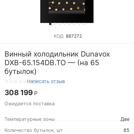
КОД:
887272
Винный холодильник Dunavox
DXB-65.154DB.TO — (на 65
бутылок)
Написать отзыв
308 199
Р
Ожидается поставка
Температурные зоны
Две
Количество бутылок, шт
65