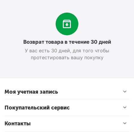
Возврат товара в течение 30 дней
У вас есть 30 дней, для того чтобы
протестировать вашу покупку
Моя учетная запись
Покупательский сервис
Контакты