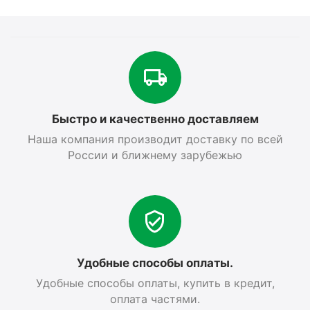
Быстро и качественно доставляем
Наша компания производит доставку по всей
России и ближнему зарубежью
Удобные способы оплаты.
Удобные способы оплаты, купить в кредит,
оплата частями.