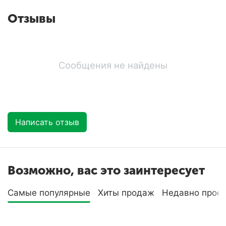
Отзывы
Сообщения не найдены
Написать отзыв
Возможно, вас это заинтересует
Самые популярные
Хиты продаж
Недавно прос