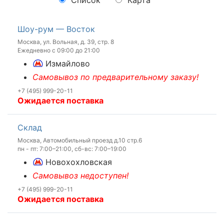
Шоу-рум — Восток
Москва, ул. Вольная, д. 39, стр. 8
Ежедневно с 09:00 до 21:00
Измайлово
Самовывоз по предварительному заказу!
+7 (495) 999-20-11
Ожидается поставка
Склад
Москва, Автомобильный проезд д.10 стр.6
пн - пт: 7:00–21:00, сб-вс: 7:00–19:00
Новохохловская
Самовывоз недоступен!
+7 (495) 999-20-11
Ожидается поставка