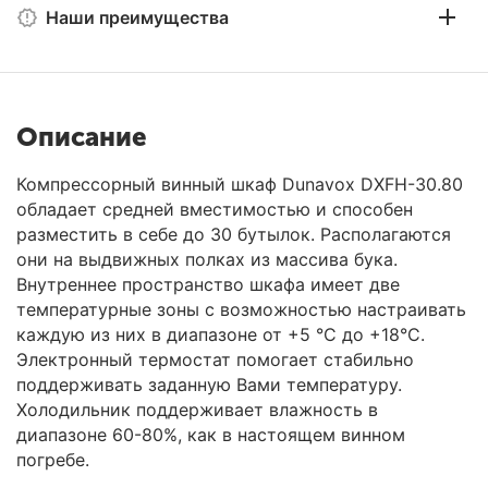
Наши преимущества
Описание
Компрессорный винный шкаф Dunavox DXFH-30.80
обладает средней вместимостью и способен
разместить в себе до 30 бутылок. Располагаются
они на выдвижных полках из массива бука.
Внутреннее пространство шкафа имеет две
температурные зоны с возможностью настраивать
каждую из них в диапазоне от +5 °C до +18°C.
Электронный термостат помогает стабильно
поддерживать заданную Вами температуру.
Холодильник поддерживает влажность в
диапазоне 60-80%, как в настоящем винном
погребе.