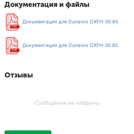
Документация и файлы
Документация для Dunavox DXFH-30.80
Документация для Dunavox DXFH-30.80
Отзывы
Сообщения не найдены