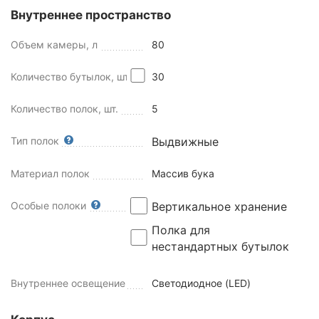
Внутреннее пространство
Объем камеры, л
80
Количество бутылок, шт
30
Количество полок, шт.
5
Тип полок
Выдвижные
Материал полок
Массив бука
Особые полоки
Вертикальное хранение
Полка для
нестандартных бутылок
Внутреннее освещение
Светодиодное (LED)