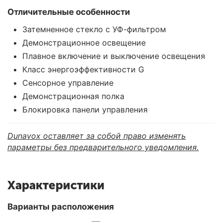
Отличительные особенности
Затемненное стекло с УФ-фильтром
Демонстрационное освещение
Плавное включение и выключение освещения
Класс энергоэффективности G
Сенсорное управление
Демонстрационная полка
Блокировка панели управления
Dunavox оставляет за собой право изменять
параметры без предварительного уведомления.
Характеристики
Варианты расположения