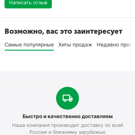
Написать отзыв
Возможно, вас это заинтересует
Самые популярные
Хиты продаж
Недавно прос
Быстро и качественно доставляем
Наша компания производит доставку по всей
России и ближнему зарубежью