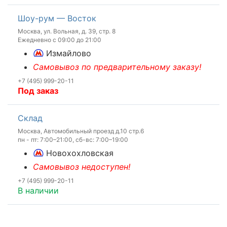
Шоу-рум — Восток
Москва, ул. Вольная, д. 39, стр. 8
Ежедневно с 09:00 до 21:00
Измайлово
Самовывоз по предварительному заказу!
+7 (495) 999-20-11
Под заказ
Склад
Москва, Автомобильный проезд д.10 стр.6
пн - пт: 7:00–21:00, сб-вс: 7:00–19:00
Новохохловская
Самовывоз недоступен!
+7 (495) 999-20-11
В наличии