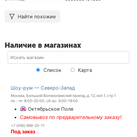
Найти похожие
Наличие в магазинах
Список
Карта
Шоу-рум — Северо-Запад
Москва, Большой Волоколамский проезд, д. 12, коп 1, стр 1
пн - пт: 8:00–20:00, сб-вс: 9:00–18:00
Октябрьское Поле
Самовывоз по предварительному заказу!
+7 (495) 999-20-11
Под заказ