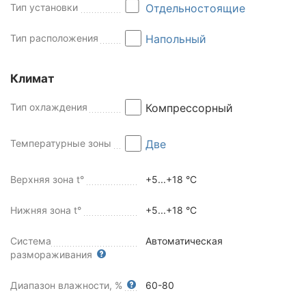
Тип установки
Отдельностоящие
Тип расположения
Напольный
Климат
Тип охлаждения
Компрессорный
Температурные зоны
Две
Верхняя зона t°
+5...+18 °C
Нижняя зона t°
+5...+18 °C
Система
Автоматическая
размораживания
Диапазон влажности, %
60-80