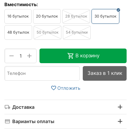
Вместимость:
16 бутылок
20 бутылок
28 бутылок
30 бутылок
48 бутылок
50 бутылок
54 бутылки
+
−
В корзину
Заказ в 1 клик
Отложить
Доставка
Варианты оплаты