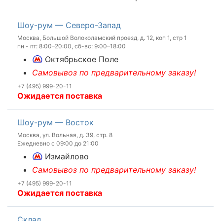
Шоу-рум — Северо-Запад
Москва, Большой Волоколамский проезд, д. 12, коп 1, стр 1
пн - пт: 8:00–20:00, сб-вс: 9:00–18:00
Октябрьское Поле
Самовывоз по предварительному заказу!
+7 (495) 999-20-11
Ожидается поставка
Шоу-рум — Восток
Москва, ул. Вольная, д. 39, стр. 8
Ежедневно с 09:00 до 21:00
Измайлово
Самовывоз по предварительному заказу!
+7 (495) 999-20-11
Ожидается поставка
Склад