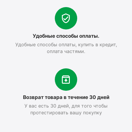
Удобные способы оплаты.
Удобные способы оплаты, купить в кредит,
оплата частями.
Возврат товара в течение 30 дней
У вас есть 30 дней, для того чтобы
протестировать вашу покупку