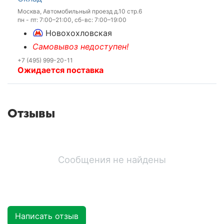
Москва, Автомобильный проезд д.10 стр.6
пн - пт: 7:00–21:00, сб-вс: 7:00–19:00
Новохохловская
Самовывоз недоступен!
+7 (495) 999-20-11
Ожидается поставка
Отзывы
Сообщения не найдены
Написать отзыв