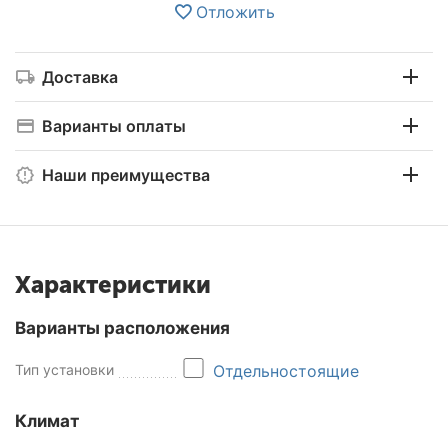
Отложить
Доставка
Варианты оплаты
Наши преимущества
Характеристики
Варианты расположения
Тип установки
Отдельностоящие
Климат