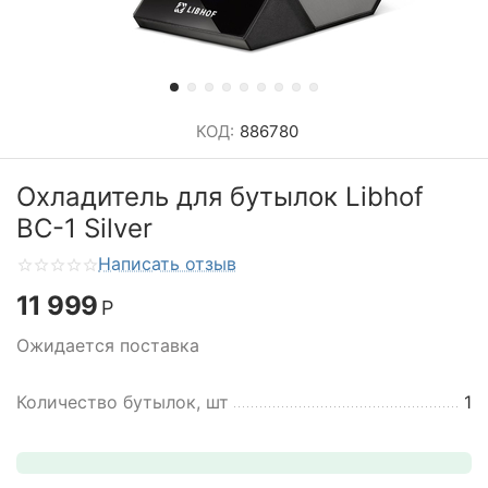
КОД:
886780
Охладитель для бутылок Libhof
BC-1 Silver
Написать отзыв
11 999
Р
Ожидается поставка
Количество бутылок, шт
1