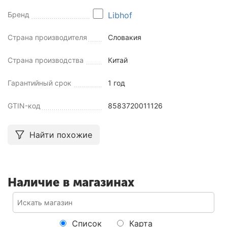
Бренд
Libhof
Страна производителя
Словакия
Страна производства
Китай
Гарантийный срок
1 год
GTIN-код
8583720011126
Найти похожие
Наличие в магазинах
Список
Карта