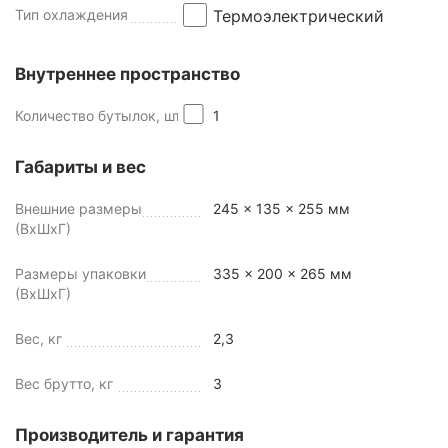
Тип охлаждения
Термоэлектрический
Внутреннее пространство
Количество бутылок, шт
1
Габариты и вес
Внешние размеры
245 x 135 x 255 мм
(ВхШхГ)
Размеры упаковки
335 x 200 x 265 мм
(ВхШхГ)
Вес, кг
2,3
Вес брутто, кг
3
Производитель и гарантия