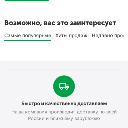
Возможно, вас это заинтересует
Самые популярные
Хиты продаж
Недавно прос
Быстро и качественно доставляем
Наша компания производит доставку по всей
России и ближнему зарубежью