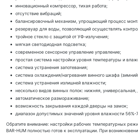
инновационный компрессор, тихая работа;
отсутствие вибраций;
балансировочный механизм, упрощающий процесс монт
резервуар для воды, позволяющий осуществлять контро
тройное стекло с защитой от УФ-излучения;
мягкая светодиодная подсветка;
современное сенсорное управление управление;
простая система настройки уровня температуры и влаж
система устранения запотевания;
система охлаждения/нагревания винного шкафа (зимний
система устранения излишней влажности;
несколько видов винных полок: нижняя, универсальная
автоматическое размораживание;
возможность закрывания каждой дверцы на замок;
диапазон допустимых значений уровня влажности 56%-
Обратите внимание: настройки рабочих температурных реж
BAR-HUM полностью готов к эксплуатации. При возникновени