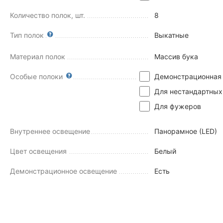
Количество полок, шт.
8
Тип полок
Выкатные
Материал полок
Массив бука
Особые полоки
Демонстрационная
Для нестандартных
Для фужеров
Внутреннее освещение
Панорамное (LED)
Цвет освещения
Белый
Демонстрационное освещение
Есть