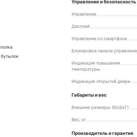
Управление и безопасность
Управление
Дисплей
Управление со смартфона
 полка
Блокировка панели управлени
 бутылок
Индикация повышения
температуры
Индикация открытой двери
Габариты и вес
Внешние размеры (ВхШхГ)
Вес, кг
Производитель и гарантия