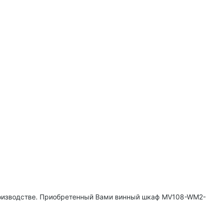
роизводстве. Приобретенный Вами винный шкаф MV108-WM2-