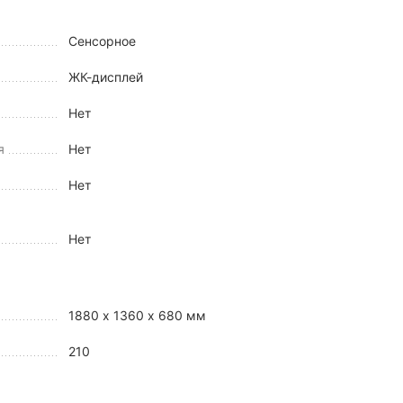
Сенсорное
ЖК-дисплей
Нет
я
Нет
Нет
Нет
1880 x 1360 x 680 мм
210