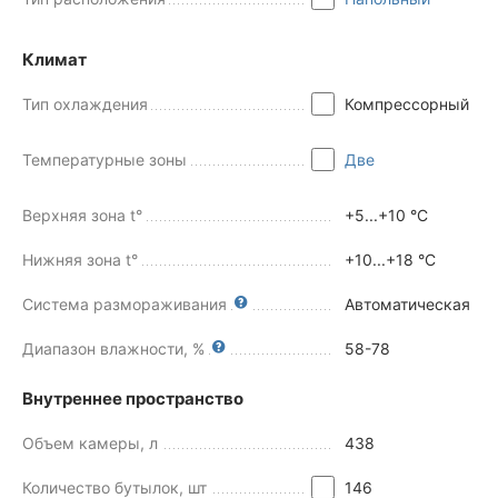
Климат
Тип охлаждения
Компрессорный
Температурные зоны
Две
Верхняя зона t°
+5...+10 °С
Нижняя зона t°
+10...+18 °С
Система размораживания
Автоматическая
Диапазон влажности, %
58-78
Внутреннее пространство
Объем камеры, л
438
Количество бутылок, шт
146