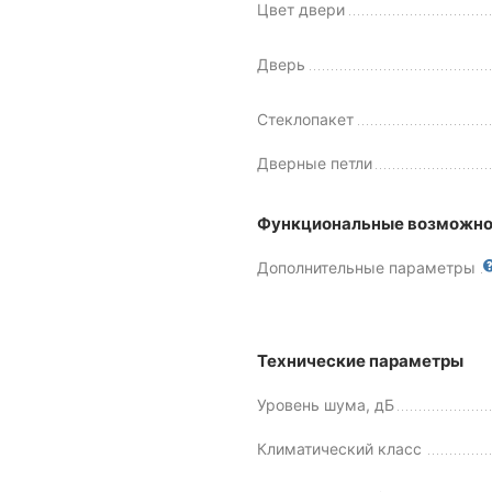
Цвет двери
Дверь
Стеклопакет
Дверные петли
Функциональные возможно
Дополнительные параметры
Технические параметры
Уровень шума, дБ
Климатический класс