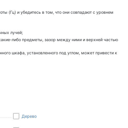
ты (Гц) и убедитесь в том, что они совпадают с уровнем
чных лучей;
 какие-либо предметы, зазор между ними и верхней частью
нного шкафа, установленного под углом, может привести к
Дерево