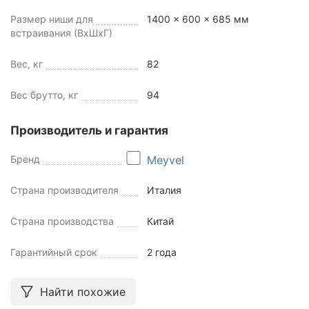
Размер ниши для
1400 x 600 x 685 мм
встраивания (ВхШхГ)
Вес, кг
82
Вес брутто, кг
94
Производитель и гарантия
Бренд
Meyvel
Страна производителя
Италия
Страна производства
Китай
Гарантийный срок
2 года
Найти похожие