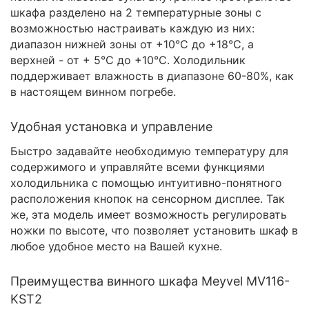
шкафа разделено на 2 температурные зоны с
возможностью настраивать каждую из них:
диапазон нижней зоны от +10°C до +18°C, а
верхней - от + 5°C до +10°C. Холодильник
поддерживает влажность в диапазоне 60-80%, как
в настоящем винном погребе.
Удобная установка и управление
Быстро задавайте необходимую температуру для
содержимого и управляйте всеми функциями
холодильника с помощью интуитивно-понятного
расположения кнопок на сенсорном дисплее. Так
же, эта модель имеет возможность регулировать
ножки по высоте, что позволяет установить шкаф в
любое удобное место на Вашей кухне.
Преимущества винного шкафа Meyvel MV116-
KST2