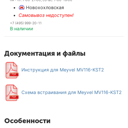
Новохохловская
Самовывоз недоступен!
+7 (495) 999-20-11
В наличии
Документация и файлы
Инструкция для Meyvel MV116-KST2
Схема встраивания для Meyvel MV116-KST2
Особенности