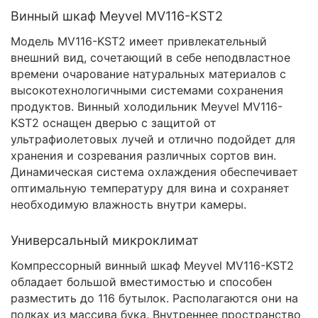
Винный шкаф Meyvel MV116-KST2
Модель MV116-KST2 имеет привлекательный
внешний вид, сочетающий в себе неподвластное
времени очарование натуральных материалов с
высокотехнологичными системами сохранения
продуктов. Винный холодильник Meyvel MV116-
KST2 оснащен дверью с защитой от
ультрафиолетовых лучей и отлично подойдет для
хранения и созревания различных сортов вин.
Динамическая система охлаждения обеспечивает
оптимальную температуру для вина и сохраняет
необходимую влажность внутри камеры.
Универсальный микроклимат
Компрессорный винный шкаф Meyvel MV116-KST2
обладает большой вместимостью и способен
разместить до 116 бутылок. Располагаются они на
полках из массива бука. Внутреннее пространство