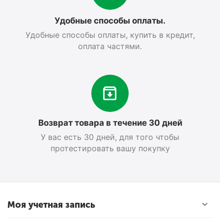
Удобные способы оплаты.
Удобные способы оплаты, купить в кредит,
оплата частями.
Возврат товара в течение 30 дней
У вас есть 30 дней, для того чтобы
протестировать вашу покупку
Моя учетная запись