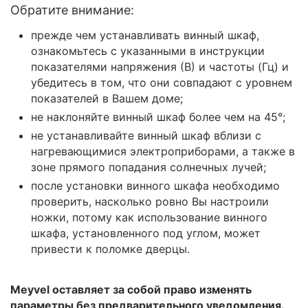
Обратите внимание:
прежде чем устанавливать винный шкаф,
ознакомьтесь с указанными в инструкции
показателями напряжения (В) и частоты (Гц) и
убедитесь в том, что они совпадают с уровнем
показателей в Вашем доме;
не наклоняйте винный шкаф более чем на 45°;
не устанавливайте винный шкаф вблизи с
нагревающимися электроприборами, а также в
зоне прямого попадания солнечных лучей;
после установки винного шкафа необходимо
проверить, насколько ровно Вы настроили
ножки, потому как использование винного
шкафа, установленного под углом, может
привести к поломке дверцы.
Meyvel оставляет за собой право изменять
параметры без предварительного уведомления.