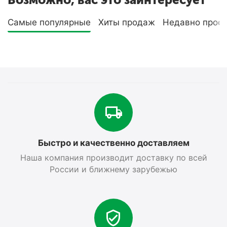
Самые популярные
Хиты продаж
Недавно прос
Быстро и качественно доставляем
Наша компания производит доставку по всей
России и ближнему зарубежью