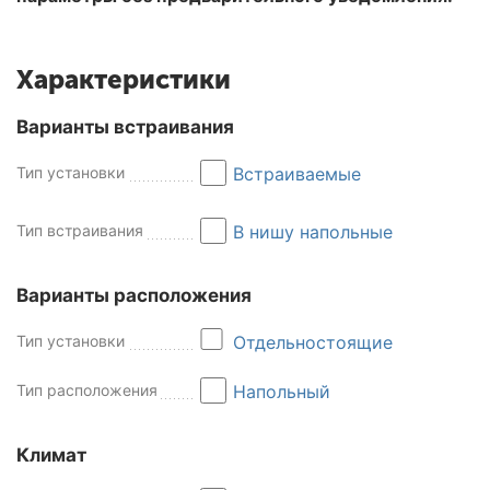
Характеристики
Варианты встраивания
Тип установки
Встраиваемые
Тип встраивания
В нишу напольные
Варианты расположения
Тип установки
Отдельностоящие
Тип расположения
Напольный
Климат