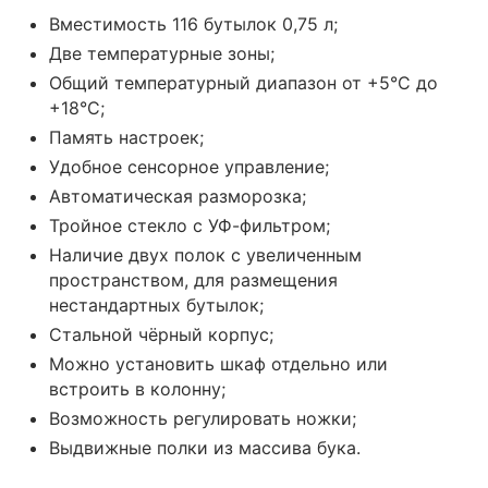
Вместимость 116 бутылок 0,75 л;
Две температурные зоны;
Общий температурный диапазон от +5°C до
+18°C;
Память настроек;
Удобное сенсорное управление;
Автоматическая разморозка;
Тройное стекло с УФ-фильтром;
Наличие двух полок с увеличенным
пространством, для размещения
нестандартных бутылок;
Стальной чёрный корпус;
Можно установить шкаф отдельно или
встроить в колонну;
Возможность регулировать ножки;
Выдвижные полки из массива бука.