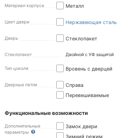
Материал корпуса
Металл
Цвет двери
Нержавеющая сталь
Дверь
Стеклопакет
Стеклопакет
Двойной с УФ защитой
Тип цоколя
Вровень с дверцей
Дверные петли
Справа
Перевешиваемые
Функциональные возможности
Дополнительные
Замок двери
параметры
Зимний режим