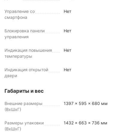
Управление со
Нет
смартфона
Блокировка панели
Нет
управления
Индикация повышения
Нет
температуры
Индикация открытой
Нет
двери
Габариты и вес
Внешние размеры
1397 x 595 x 680 мм
(ВхШхГ)
Размеры упаковки
1432 x 663 x 736 мм
(ВхШхГ)