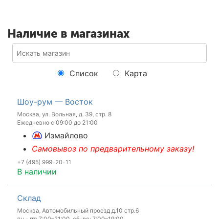
Наличие в магазинах
Список
Карта
Шоу-рум — Восток
Москва, ул. Вольная, д. 39, стр. 8
Ежедневно с 09:00 до 21:00
Измайлово
Самовывоз по предварительному заказу!
+7 (495) 999-20-11
В наличии
Склад
Москва, Автомобильный проезд д.10 стр.6
пн - пт: 7:00–21:00, сб-вс: 7:00–19:00