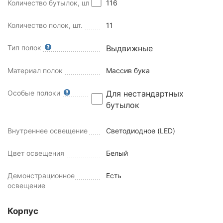
Количество бутылок, шт
116
Количество полок, шт.
11
Тип полок
Выдвижные
Материал полок
Массив бука
Особые полоки
Для нестандартных
бутылок
Внутреннее освещение
Светодиодное (LED)
Цвет освещения
Белый
Демонстрационное
Есть
освещение
Корпус