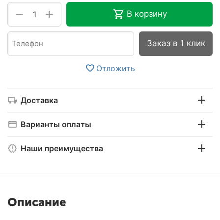
+
−
В корзину
Заказ в 1 клик
Отложить
Доставка
Варианты оплаты
Наши преимущества
Описание