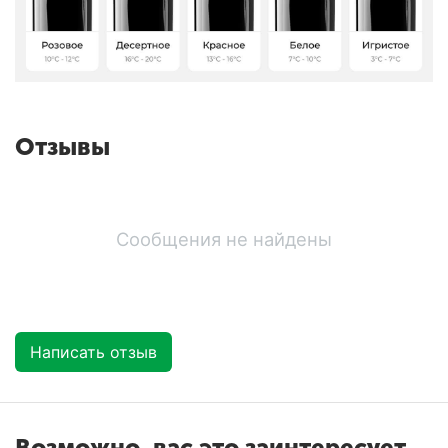
Отзывы
Сообщения не найдены
Написать отзыв
Возможно, вас это заинтересует