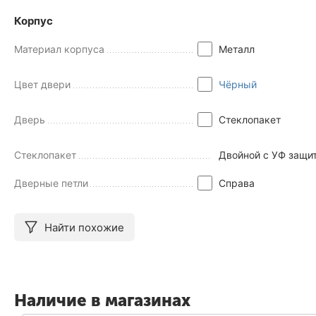
Корпус
Материал корпуса
Металл
Цвет двери
Чёрный
Дверь
Стеклопакет
Стеклопакет
Двойной с УФ защи
Дверные петли
Справа
Найти похожие
Наличие в магазинах