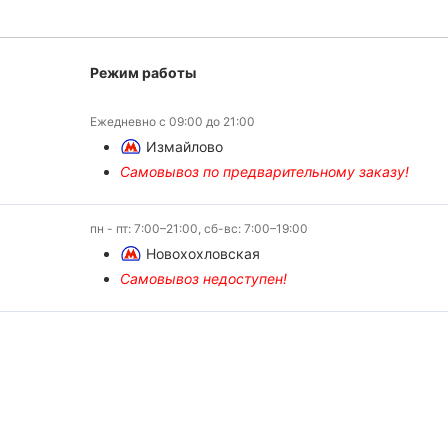
Режим работы
Ежедневно с 09:00 до 21:00
Измайлово
Самовывоз по предварительному заказу!
пн - пт: 7:00–21:00, сб-вс: 7:00–19:00
Новохохловская
Самовывоз недоступен!