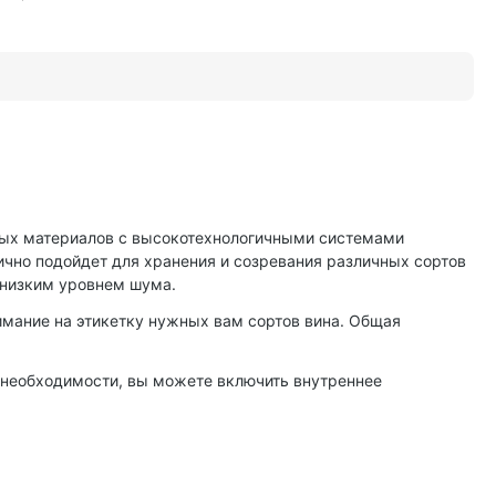
ных материалов с высокотехнологичными системами
ично подойдет для хранения и созревания различных сортов
 низким уровнем шума.
имание на этикетку нужных вам сортов вина. Общая
 необходимости, вы можете включить внутреннее