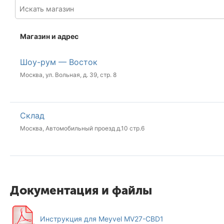
Магазин и адрес
Шоу-рум — Восток
Москва, ул. Вольная, д. 39, стр. 8
Склад
Москва, Автомобильный проезд д.10 стр.6
Документация и файлы
Инструкция для Meyvel MV27-CBD1