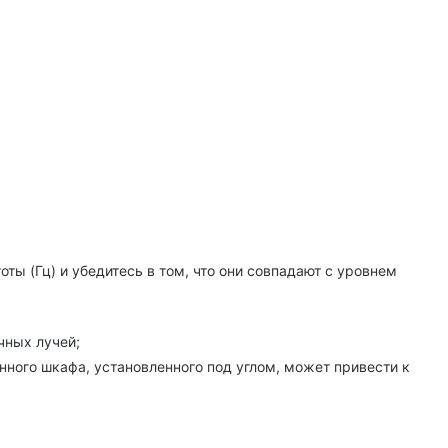
ты (Гц) и убедитесь в том, что они совпадают с уровнем
чных лучей;
нного шкафа, установленного под углом, может привести к