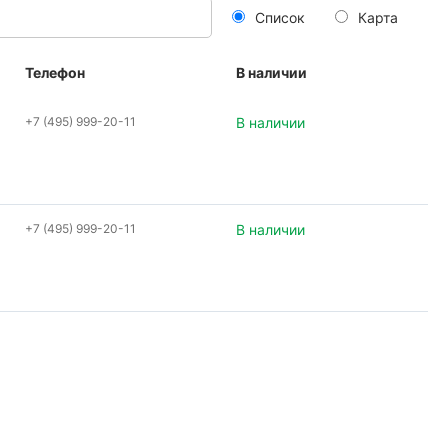
Список
Карта
Телефон
В наличии
+7 (495) 999-20-11
В наличии
+7 (495) 999-20-11
В наличии