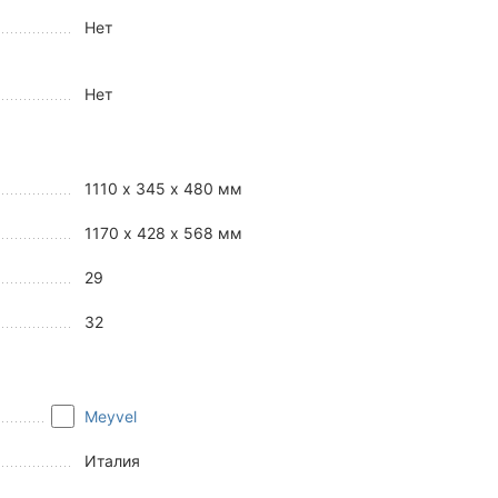
Нет
Нет
1110 x 345 x 480 мм
1170 x 428 x 568 мм
29
32
Meyvel
Италия