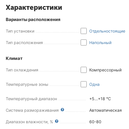
Характеристики
Варианты расположения
Тип установки
Отдельностоящие
Тип расположения
Напольный
Климат
Тип охлаждения
Компрессорный
Температурные зоны
Одна
Температурный диапазон
+5...+18 °C
Система размораживания
Автоматическая
Диапазон влажности, %
60-80