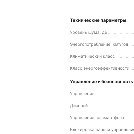
Технические параметры
Уровень шума, дБ
Энергопотребление, кВт/год
Климатический класс
Класс энергоэффективности
Управление и безопасность
Управление
Дисплей
Управление со смартфона
Блокировка панели управлени