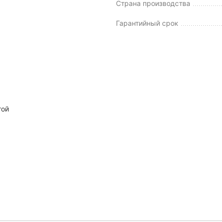
Страна производства
Гарантийный срок
той