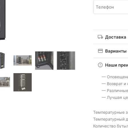
Доставка
Варианты
Наши пре
— Оповещен
— Возврат и
— Различные
— Лучшая це
Температурные 
Температурный д
Количество бутыл