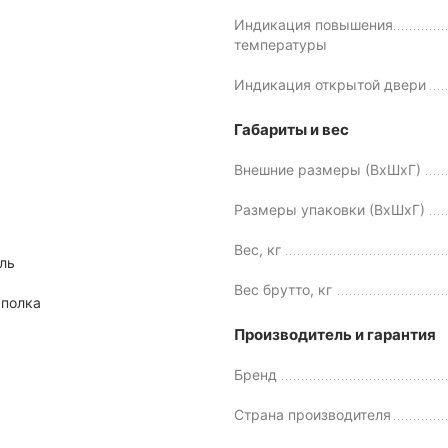
Индикация повышения
температуры
Индикация открытой двери
Габариты и вес
Внешние размеры (ВхШхГ)
Размеры упаковки (ВхШхГ)
Вес, кг
ль
Вес брутто, кг
 полка
Производитель и гарантия
)
Бренд
Страна производителя