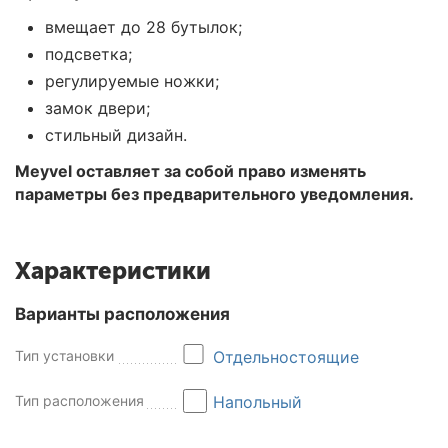
вмещает до 28 бутылок;
подсветка;
регулируемые ножки;
замок двери;
стильный дизайн.
Meyvel оставляет за собой право изменять
параметры без предварительного уведомления.
Характеристики
Варианты расположения
Тип установки
Отдельностоящие
Тип расположения
Напольный