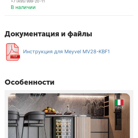
+7 (495) 999-20-11
В наличии
Документация и файлы
Инструкция для Meyvel MV28-KBF1
Особенности