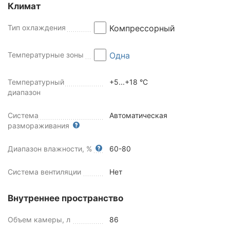
Климат
Тип охлаждения
Компрессорный
Температурные зоны
Одна
Температурный
+5...+18 °C
диапазон
Система
Автоматическая
размораживания
Диапазон влажности, %
60-80
Система вентиляции
Нет
Внутреннее пространство
Объем камеры, л
86