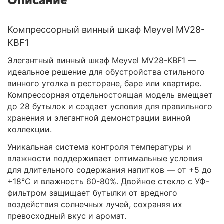
Описание
Компрессорный винный шкаф Meyvel MV28-
KBF1
Элегантный винный шкаф Meyvel MV28-KBF1 —
идеальное решение для обустройства стильного
винного уголка в ресторане, баре или квартире.
Компрессорная отдельностоящая модель вмещает
до 28 бутылок и создает условия для правильного
хранения и элегантной демонстрации винной
коллекции.
Уникальная система контроля температуры и
влажности поддерживает оптимальные условия
для длительного содержания напитков — от +5 до
+18°C и влажность 60-80%. Двойное стекло с УФ-
фильтром защищает бутылки от вредного
воздействия солнечных лучей, сохраняя их
превосходный вкус и аромат.