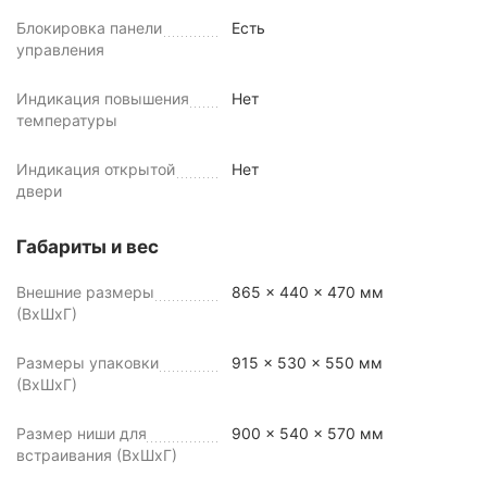
Блокировка панели
Есть
управления
Индикация повышения
Нет
температуры
Индикация открытой
Нет
двери
Габариты и вес
Внешние размеры
865 x 440 x 470 мм
(ВхШхГ)
Размеры упаковки
915 x 530 x 550 мм
(ВхШхГ)
Размер ниши для
900 x 540 x 570 мм
встраивания (ВхШхГ)