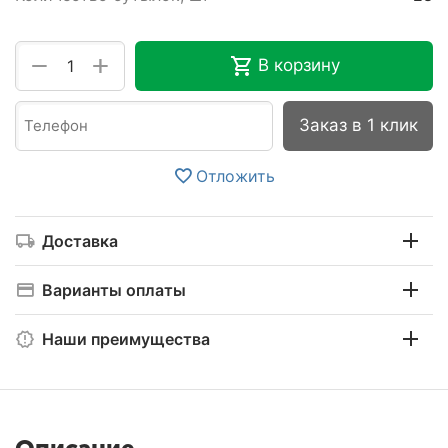
+
−
В корзину
Заказ в 1 клик
Отложить
Доставка
Варианты оплаты
Наши преимущества