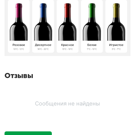
Отзывы
Сообщения не найдены