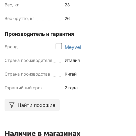
Вес, кг
23
Вес брутто, кг
26
Производитель и гарантия
Бренд
Meyvel
Страна производителя
Италия
Страна производства
Китай
Гарантийный срок
2 года
Найти похожие
Наличие в магазинах