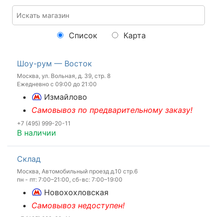
Список
Карта
Шоу-рум — Восток
Москва, ул. Вольная, д. 39, стр. 8
Ежедневно с 09:00 до 21:00
Измайлово
Самовывоз по предварительному заказу!
+7 (495) 999-20-11
В наличии
Склад
Москва, Автомобильный проезд д.10 стр.6
пн - пт: 7:00–21:00, сб-вс: 7:00–19:00
Новохохловская
Самовывоз недоступен!