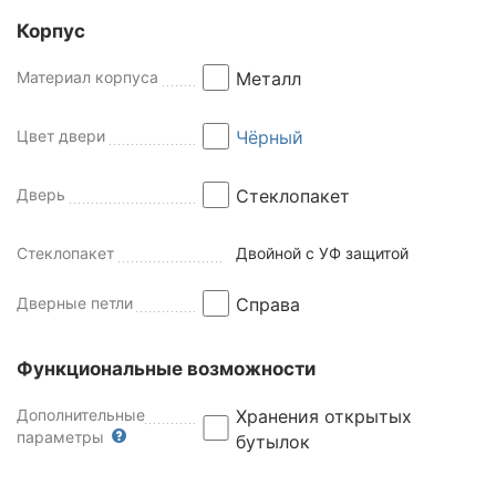
Корпус
Материал корпуса
Металл
Цвет двери
Чёрный
Дверь
Стеклопакет
Стеклопакет
Двойной с УФ защитой
Дверные петли
Справа
Функциональные возможности
Дополнительные
Хранения открытых
параметры
бутылок