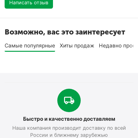
Написать отзыв
Возможно, вас это заинтересует
Самые популярные
Хиты продаж
Недавно прос
Быстро и качественно доставляем
Наша компания производит доставку по всей
России и ближнему зарубежью