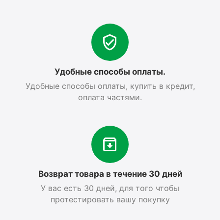
Удобные способы оплаты.
Удобные способы оплаты, купить в кредит,
оплата частями.
Возврат товара в течение 30 дней
У вас есть 30 дней, для того чтобы
протестировать вашу покупку