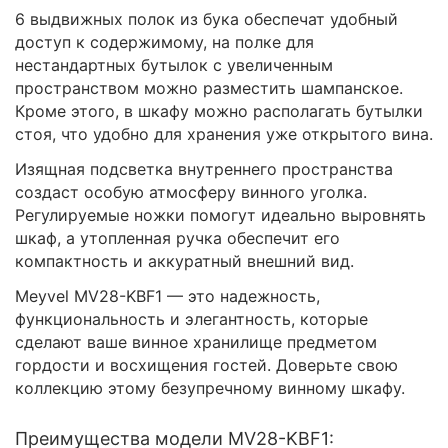
6 выдвижных полок из бука обеспечат удобный
доступ к содержимому, на полке для
нестандартных бутылок с увеличенным
пространством можно разместить шампанское.
Кроме этого, в шкафу можно располагать бутылки
стоя, что удобно для хранения уже открытого вина.
Изящная подсветка внутреннего пространства
создаст особую атмосферу винного уголка.
Регулируемые ножки помогут идеально выровнять
шкаф, а утопленная ручка обеспечит его
компактность и аккуратный внешний вид.
Meyvel MV28-KBF1 — это надежность,
функциональность и элегантность, которые
сделают ваше винное хранилище предметом
гордости и восхищения гостей. Доверьте свою
коллекцию этому безупречному винному шкафу.
Преимущества модели MV28-KBF1: