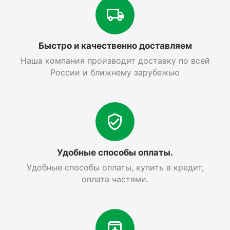
Быстро и качественно доставляем
Наша компания производит доставку по всей
России и ближнему зарубежью
Удобные способы оплаты.
Удобные способы оплаты, купить в кредит,
оплата частями.