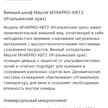
Винный шкаф Meyvel MV46PRO-KBT2
(Итальянский орех)
Модель MV46PRO-KBT2 (Итальянский орех) имеет
привлекательный внешний вид, сочетающий в себе
неподвластное времени очарование натуральных
материалов с высокотехнологичными системами
сохранения продуктов. Винный холодильник
Meyvel MV46PRO-KBT2 (Итальянский орех)
оснащен дверью с защитой от ультрафиолетовых
лучей и отлично подойдет для хранения и
созревания различных сортов вин. Динамическая
система охлаждения обеспечивает оптимальную
температуру для вина и сохраняет необходимую
влажность внутри камеры.
Универсальный микроклимат