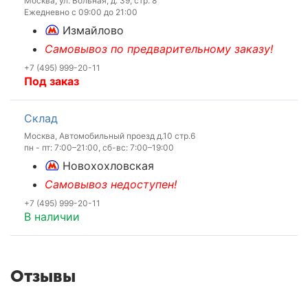
Москва, ул. Вольная, д. 39, стр. 8
Ежедневно с 09:00 до 21:00
Измайлово
Самовывоз по предварительному заказу!
+7 (495) 999-20-11
Под заказ
Склад
Москва, Автомобильный проезд д.10 стр.6
пн - пт: 7:00–21:00, сб-вс: 7:00–19:00
Новохохловская
Самовывоз недоступен!
+7 (495) 999-20-11
В наличии
Отзывы