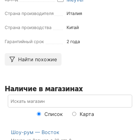
Страна производителя
Италия
Страна производства
Китай
Гарантийный срок
2 года
Найти похожие
Наличие в магазинах
Список
Карта
Шоу-рум — Восток