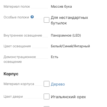
Материал полок
Массив бука
Особые полоки
Для нестандартных
бутылок
Внутреннее освещение
Панорамное (LED)
Цвет освещения
Белый/Синий/Янтарный
Демонстрационное
Есть
освещение
Корпус
Материал корпуса
Дерево
Цвет двери
Итальянский орех