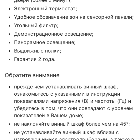
Электронный термостат;
Удобное обозначение зон на сенсорной панели;
Угольный фильтр;
Демонстрационное освещение;
Панорамное освещение;
Выдвижные полки;
Гарантия 2 года.
Обратите внимание
прежде чем устанавливать винный шкаф,
ознакомьтесь с указанными в инструкции
показателями напряжения (В) и частоты (Гц) и
убедитесь в том, что они совпадают с уровнем
показателей в Вашем доме;
не наклоняйте винный шкаф более чем на 45°;
не устанавливайте винный шкаф вблизи с
нагревающимися электроприборами, а также в