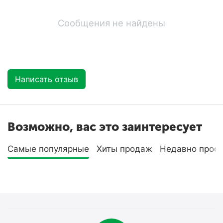
Сообщения не найдены
Написать отзыв
Возможно, вас это заинтересует
Самые популярные
Хиты продаж
Недавно прос