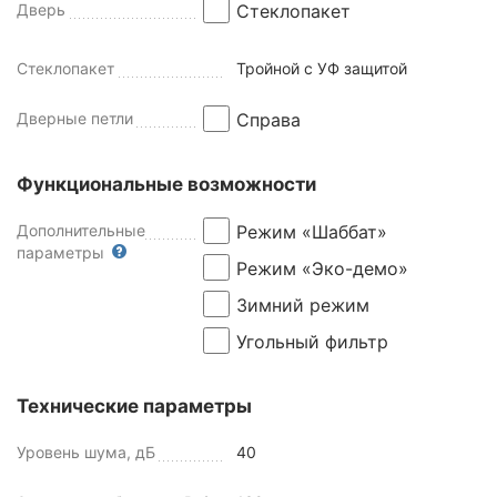
Дверь
Стеклопакет
Стеклопакет
Тройной с УФ защитой
Дверные петли
Справа
Функциональные возможности
Дополнительные
Режим «Шаббат»
параметры
Режим «Эко-демо»
Зимний режим
Угольный фильтр
Технические параметры
Уровень шума, дБ
40