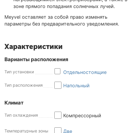
зоне прямого попадания солнечных лучей.
Meyvel оставляет за собой право изменять
параметры без предварительного уведомления.
Характеристики
Варианты расположения
Тип установки
Отдельностоящие
Тип расположения
Напольный
Климат
Тип охлаждения
Компрессорный
Температурные зоны
Две