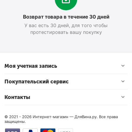
Возврат товара в течение 30 дней
У вас есть 30 дней, для того чтобы
протестировать вашу покупку
Моя учетная запись
Покупательский сервис
Контакты
© 2021 - 2026 Интернет-магазин — ДляВина.ру. Все права
защищены.