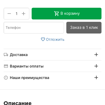
+
−
В корзину
Заказ в 1 клик
Отложить
Доставка
Варианты оплаты
Наши преимущества
Описание