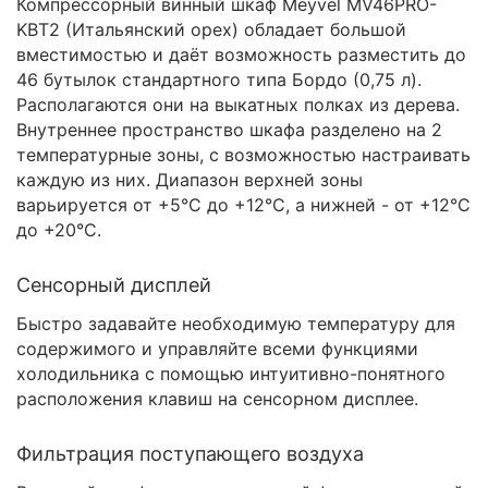
Компрессорный винный шкаф Meyvel MV46PRO-
KBT2 (Итальянский орех) обладает большой
вместимостью и даёт возможность разместить до
46 бутылок стандартного типа Бордо (0,75 л).
Располагаются они на выкатных полках из дерева.
Внутреннее пространство шкафа разделено на 2
температурные зоны, с возможностью настраивать
каждую из них. Диапазон верхней зоны
варьируется от +5°C до +12°C, а нижней - от +12°C
до +20°C.
Сенсорный дисплей
Быстро задавайте необходимую температуру для
содержимого и управляйте всеми функциями
холодильника с помощью интуитивно-понятного
расположения клавиш на сенсорном дисплее.
Фильтрация поступающего воздуха