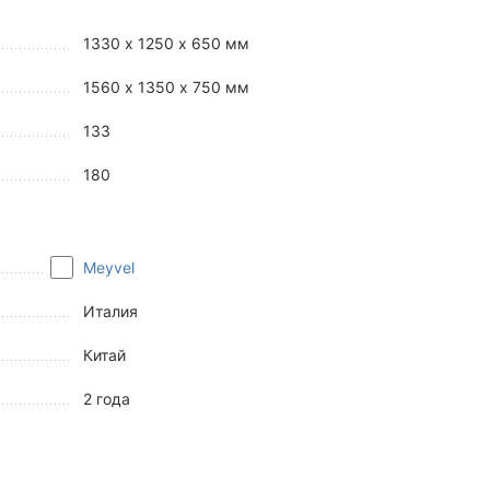
1330 x 1250 x 650 мм
1560 x 1350 x 750 мм
133
180
Meyvel
Италия
Китай
2 года