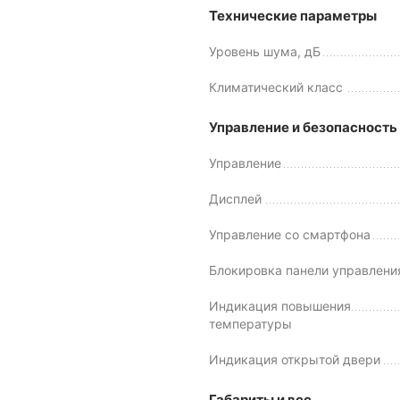
Технические параметры
Уровень шума, дБ
Климатический класс
Управление и безопасность
Управление
Дисплей
Управление со смартфона
Блокировка панели управлени
Индикация повышения
температуры
Индикация открытой двери
Габариты и вес