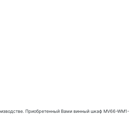
роизводстве. Приобретенный Вами винный шкаф MV66-WM1-