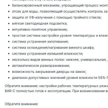
балансировочный механизм, упрощающий процесс монт
отсек для воды, позволяющий осуществлять контроль за
защита от УФ-излучения с помощью тройного стекла;
мягкая светодиодная подсветка;
интуитивно понятное управление;
простая система настройки уровня температуры и влаж
система устранения запотевания;
система охлаждения/нагревания винного шкафа;
система устранения излишней влажности;
несколько видов винных полок: нижняя, универсальная
автоматическое размораживание;
возможность закрывания дверцы на замок;
диапазон допустимых значений уровня влажности 56%-
Обратите внимание: настройки рабочих температурных реж
BAR-C полностью готов к эксплуатации. При возникновении 
Обратите внимание: