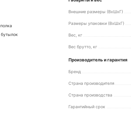
Внешние размеры (ВхШхГ)
Размеры упаковки (ВхШхГ)
 полка
 бутылок
Вес, кг
Вес брутто, кг
Производитель и гарантия
Бренд
Страна производителя
Страна производства
Гарантийный срок