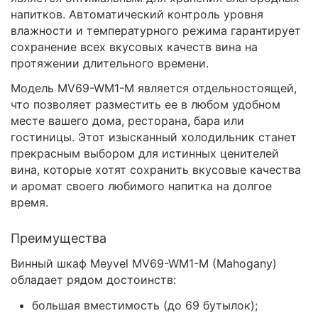
напитков. Автоматический контроль уровня
влажности и температурного режима гарантирует
сохранение всех вкусовых качеств вина на
протяжении длительного времени.
Модель MV69-WM1-M является отдельностоящей,
что позволяет разместить ее в любом удобном
месте вашего дома, ресторана, бара или
гостиницы. Этот изысканный холодильник станет
прекрасным выбором для истинных ценителей
вина, которые хотят сохранить вкусовые качества
и аромат своего любимого напитка на долгое
время.
Преимущества
Винный шкаф Meyvel MV69-WM1-M (Mahogany)
обладает рядом достоинств:
большая вместимость (до 69 бутылок);