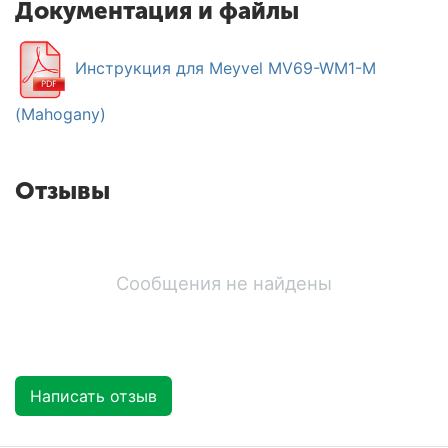
Документация и файлы
Инструкция для Meyvel MV69-WM1-M
(Mahogany)
Отзывы
Сообщения не найдены
Написать отзыв