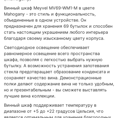
Винный шкаф Meyvel MV69-WM1-M в цвете
Mahogany - это стиль и функциональность,
объединенные в одном устройстве. Он
предназначен для хранения 69 бутылок и способен
стать настоящим украшением любого интерьера
благодаря своему изысканному цвету корпуса.
Светодиодное освещение обеспечивает
равномерное освещение всего пространства
шкафа, позволяя с легкостью выбрать нужную
бутылку. А возможность устранения запотевания
стекла предотвращает образование конденсата и
сохраняет качество вина. Демонстрационные
полки делают содержание вина не только удобным,
но и презентабельным - вы сможете выставлять
лучшие вина коллекции.
Винный шкаф поддерживает температуру в
диапазоне от +5 до +22 градусов Цельсия, что
является оптимальным для хранения благородных