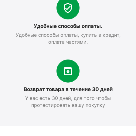
Удобные способы оплаты.
Удобные способы оплаты, купить в кредит,
оплата частями.
Возврат товара в течение 30 дней
У вас есть 30 дней, для того чтобы
протестировать вашу покупку