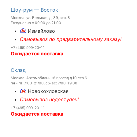
Шоу-рум — Восток
Москва, ул. Вольная, д. 39, стр. 8
Ежедневно с 09:00 до 21:00
Измайлово
Самовывоз по предварительному заказу!
+7 (495) 999-20-11
Ожидается поставка
Склад
Москва, Автомобильный проезд д.10 стр.6
пн - пт: 7:00–21:00, сб-вс: 7:00–19:00
Новохохловская
Самовывоз недоступен!
+7 (495) 999-20-11
Ожидается поставка