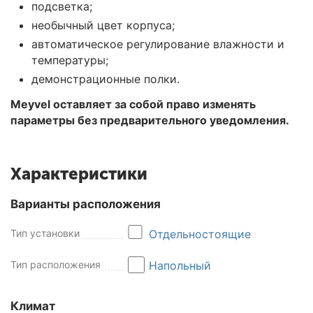
подсветка;
необычный цвет корпуса;
автоматическое регулирование влажности и
температуры;
демонстрационные полки.
Meyvel оставляет за собой право изменять
параметры без предварительного уведомления.
Характеристики
Варианты расположения
Тип установки
Отдельностоящие
Тип расположения
Напольный
Климат