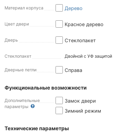
Материал корпуса
Дерево
Цвет двери
Красное дерево
Дверь
Стеклопакет
Стеклопакет
Двойной с УФ защитой
Дверные петли
Справа
Функциональные возможности
Дополнительные
Замок двери
параметры
Зимний режим
Технические параметры