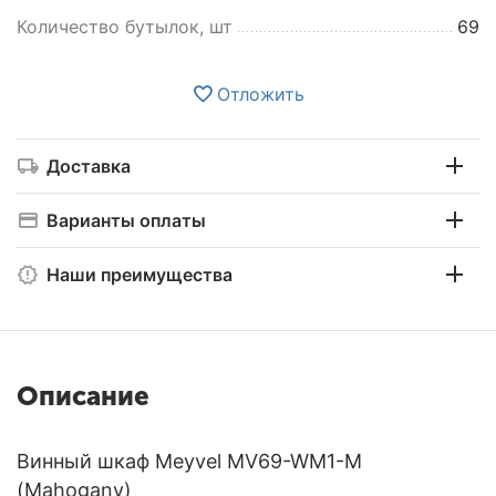
Количество бутылок, шт
69
Отложить
Доставка
Варианты оплаты
Наши преимущества
Описание
Винный шкаф Meyvel MV69-WM1-M
(Mahogany)