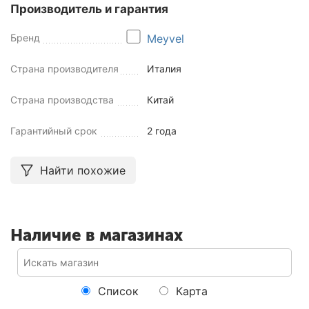
Производитель и гарантия
Бренд
Meyvel
Страна производителя
Италия
Страна производства
Китай
Гарантийный срок
2 года
Найти похожие
Наличие в магазинах
Список
Карта