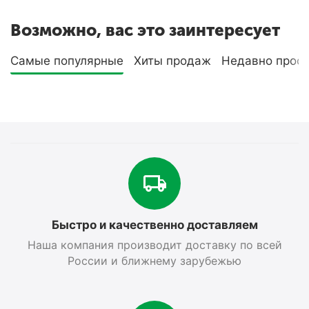
Возможно, вас это заинтересует
Самые популярные
Хиты продаж
Недавно прос
Быстро и качественно доставляем
Наша компания производит доставку по всей
России и ближнему зарубежью