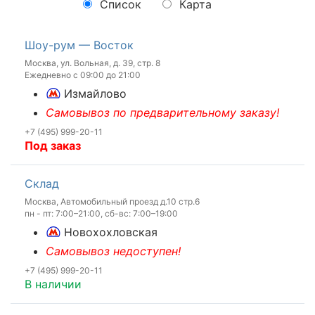
Список
Карта
Шоу-рум — Восток
Москва, ул. Вольная, д. 39, стр. 8
Ежедневно с 09:00 до 21:00
Измайлово
Самовывоз по предварительному заказу!
+7 (495) 999-20-11
Под заказ
Склад
Москва, Автомобильный проезд д.10 стр.6
пн - пт: 7:00–21:00, сб-вс: 7:00–19:00
Новохохловская
Самовывоз недоступен!
+7 (495) 999-20-11
В наличии