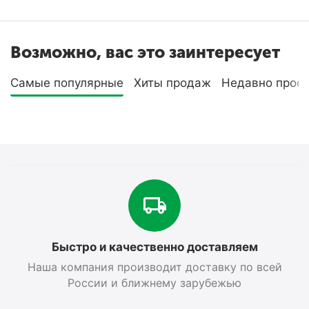
Возможно, вас это заинтересует
Самые популярные
Хиты продаж
Недавно прос
Быстро и качественно доставляем
Наша компания производит доставку по всей
России и ближнему зарубежью