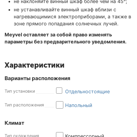
не наклоняйте винный шкаф более чем на 45°;
не устанавливайте винный шкаф вблизи с
нагревающимися электроприборами, а также в
зоне прямого попадания солнечных лучей.
Meyvel оставляет за собой право изменять
параметры без предварительного уведомления.
Характеристики
Варианты расположения
Тип установки
Отдельностоящие
Тип расположения
Напольный
Климат
Тип охлаждения
Компрессорный