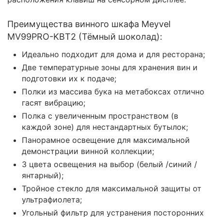
Преимущества винного шкафа Meyvel
MV99PRO-KBT2 (Тёмный шоколад):
Идеально подходит для дома и для ресторана;
Две температурные зоны для хранения вин и
подготовки их к подаче;
Полки из массива бука на метабоксах отлично
гасят вибрацию;
Полка с увеличенным пространством (в
каждой зоне) для нестандартных бутылок;
Панорамное освещение для максимальной
демонстрации винной коллекции;
3 цвета освещения на выбор (белый /синий /
янтарный);
Тройное стекло для максимальной защиты от
ультрафиолета;
Угольный фильтр для устранения посторонних