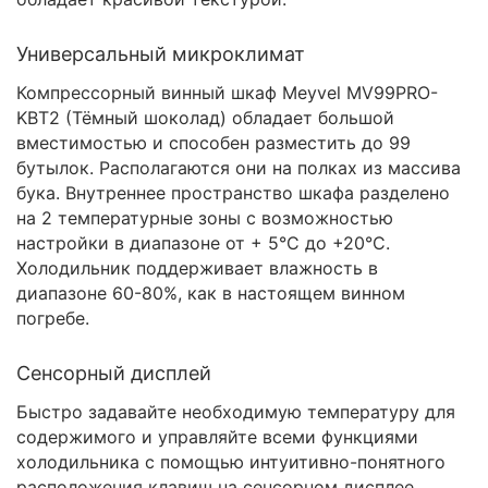
Универсальный микроклимат
Компрессорный винный шкаф Meyvel MV99PRO-
KBT2 (Тёмный шоколад) обладает большой
вместимостью и способен разместить до 99
бутылок. Располагаются они на полках из массива
бука. Внутреннее пространство шкафа разделено
на 2 температурные зоны с возможностью
настройки в диапазоне от + 5°C до +20°C.
Холодильник поддерживает влажность в
диапазоне 60-80%, как в настоящем винном
погребе.
Сенсорный дисплей
Быстро задавайте необходимую температуру для
содержимого и управляйте всеми функциями
холодильника с помощью интуитивно-понятного
расположения клавиш на сенсорном дисплее.