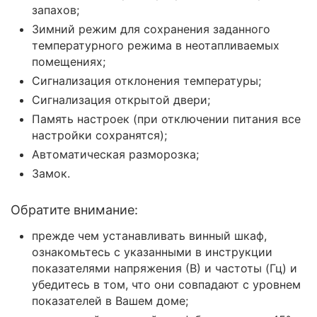
запахов;
Зимний режим для сохранения заданного
температурного режима в неотапливаемых
помещениях;
Сигнализация отклонения температуры;
Сигнализация открытой двери;
Память настроек (при отключении питания все
настройки сохранятся);
Автоматическая разморозка;
Замок.
Обратите внимание:
прежде чем устанавливать винный шкаф,
ознакомьтесь с указанными в инструкции
показателями напряжения (В) и частоты (Гц) и
убедитесь в том, что они совпадают с уровнем
показателей в Вашем доме;