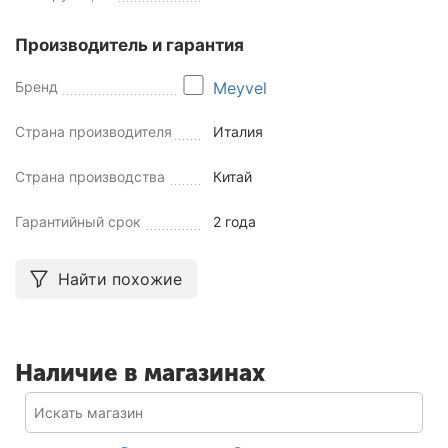
Производитель и гарантия
Бренд
Meyvel
Страна производителя
Италия
Страна производства
Китай
Гарантийный срок
2 года
Найти похожие
Наличие в магазинах