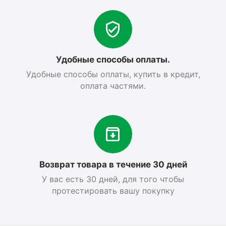
Удобные способы оплаты.
Удобные способы оплаты, купить в кредит,
оплата частями.
Возврат товара в течение 30 дней
У вас есть 30 дней, для того чтобы
протестировать вашу покупку