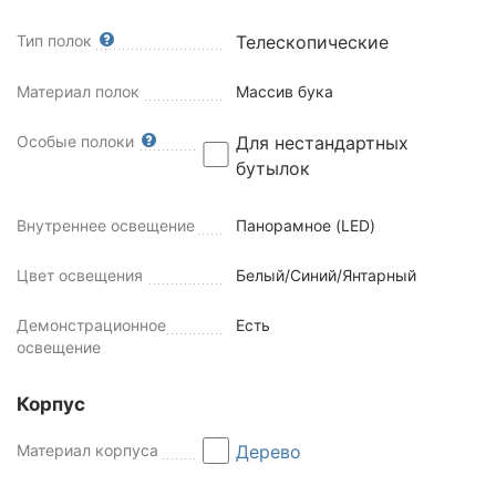
Тип полок
Телескопические
Материал полок
Массив бука
Особые полоки
Для нестандартных
бутылок
Внутреннее освещение
Панорамное (LED)
Цвет освещения
Белый/Синий/Янтарный
Демонстрационное
Есть
освещение
Корпус
Материал корпуса
Дерево