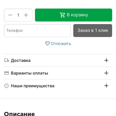
+
−
В корзину
Заказ в 1 клик
Отложить
Доставка
Варианты оплаты
Наши преимущества
Описание