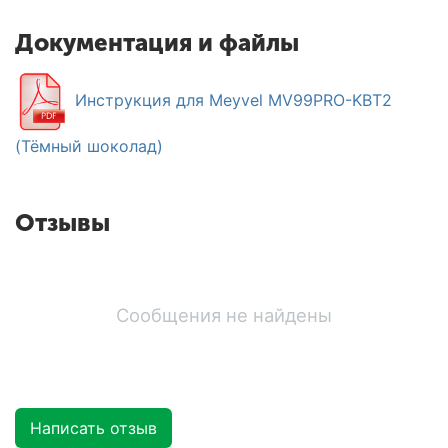
Документация и файлы
Инструкция для Meyvel MV99PRO-KBT2
(Тёмный шоколад)
Отзывы
Сообщения не найдены
Написать отзыв