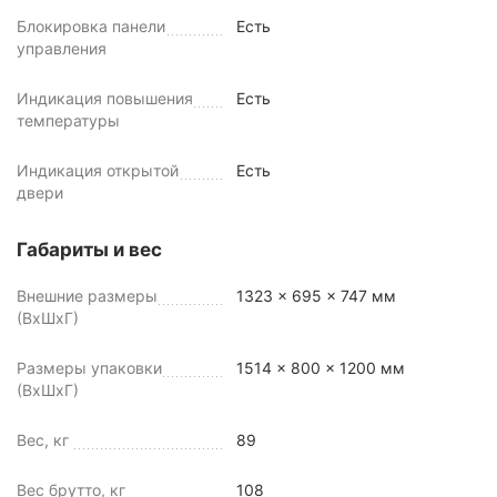
Блокировка панели
Есть
управления
Индикация повышения
Есть
температуры
Индикация открытой
Есть
двери
Габариты и вес
Внешние размеры
1323 x 695 x 747 мм
(ВхШхГ)
Размеры упаковки
1514 x 800 x 1200 мм
(ВхШхГ)
Вес, кг
89
Вес брутто, кг
108