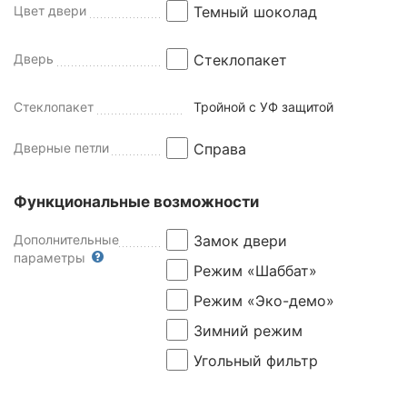
Цвет двери
Темный шоколад
Дверь
Стеклопакет
Стеклопакет
Тройной с УФ защитой
Дверные петли
Справа
Функциональные возможности
Дополнительные
Замок двери
параметры
Режим «Шаббат»
Режим «Эко-демо»
Зимний режим
Угольный фильтр