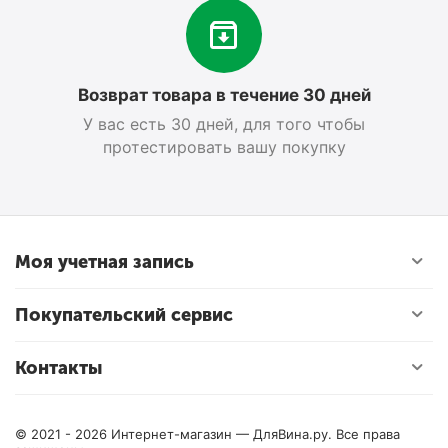
Возврат товара в течение 30 дней
У вас есть 30 дней, для того чтобы
протестировать вашу покупку
Моя учетная запись
Покупательский сервис
Контакты
© 2021 - 2026 Интернет-магазин — ДляВина.ру. Все права