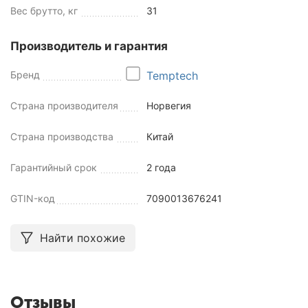
Вес брутто, кг
31
Производитель и гарантия
Бренд
Temptech
Страна производителя
Норвегия
Страна производства
Китай
Гарантийный срок
2 года
GTIN-код
7090013676241
Найти похожие
Отзывы