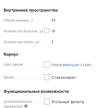
Внутреннее пространство
Объем камеры, л
55
Количество бутылок, шт
18
Количество полок, шт.
2
Корпус
Цвет двери
Нержавеющая сталь
Дверь
Стеклопакет
Функциональные возможности
Дополнительные
Угольный фильтр
параметры