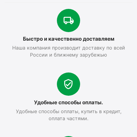
Быстро и качественно доставляем
Наша компания производит доставку по всей
России и ближнему зарубежью
Удобные способы оплаты.
Удобные способы оплаты, купить в кредит,
оплата частями.