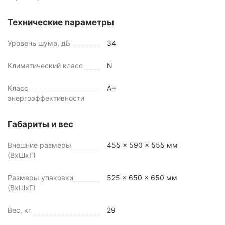
Технические параметры
Уровень шума, дБ
34
Климатический класс
N
Класс
A+
энергоэффективности
Габариты и вес
Внешние размеры
455 x 590 x 555 мм
(ВхШхГ)
Размеры упаковки
525 x 650 x 650 мм
(ВхШхГ)
Вес, кг
29