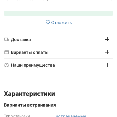
Отложить
Доставка
Варианты оплаты
Наши преимущества
Характеристики
Варианты встраивания
Тип установки
Встраиваемые