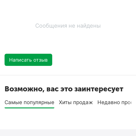
Сообщения не найдены
Написать отзыв
Возможно, вас это заинтересует
Самые популярные
Хиты продаж
Недавно прос