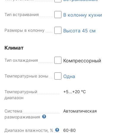
Тип встраивания
В колонну кухни
Размеры в колонну
Высота 45 см
Климат
Тип охлаждения
Компрессорный
Температурные зоны
Одна
Температурный
+5...+20 °C
диапазон
Система
Автоматическая
размораживания
Диапазон влажности, %
60-80