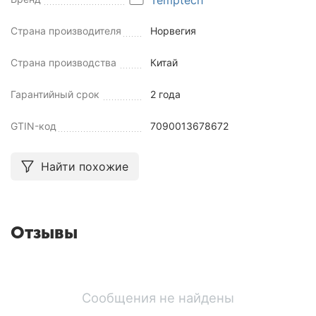
Страна производителя
Норвегия
Страна производства
Китай
Гарантийный срок
2 года
GTIN-код
7090013678672
Найти похожие
Отзывы
Сообщения не найдены