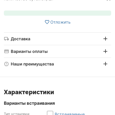
Отложить
Доставка
Варианты оплаты
Наши преимущества
Характеристики
Варианты встраивания
Тип установки
Встраиваемые