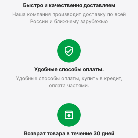
Быстро и качественно доставляем
Наша компания производит доставку по всей
России и ближнему зарубежью
Удобные способы оплаты.
Удобные способы оплаты, купить в кредит,
оплата частями.
Возврат товара в течение 30 дней