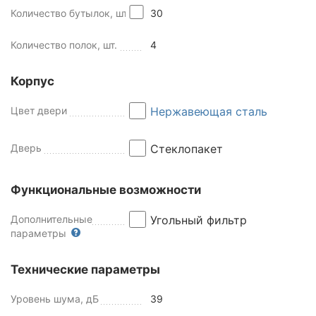
Количество бутылок, шт
30
Количество полок, шт.
4
Корпус
Цвет двери
Нержавеющая сталь
Дверь
Стеклопакет
Функциональные возможности
Дополнительные
Угольный фильтр
параметры
Технические параметры
Уровень шума, дБ
39