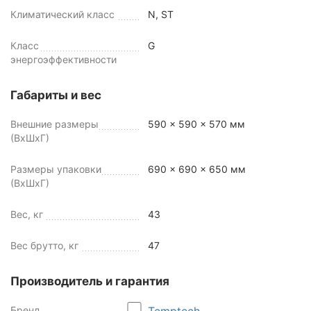
Климатический класс
N, ST
Класс
G
энергоэффективности
Габариты и вес
Внешние размеры
590 x 590 x 570 мм
(ВхШхГ)
Размеры упаковки
690 x 690 x 650 мм
(ВхШхГ)
Вес, кг
43
Вес брутто, кг
47
Производитель и гарантия
Бренд
Temptech