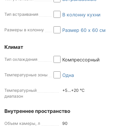
Тип встраивания
В колонну кухни
Размеры в колонну
Размер 60 x 60 см
Климат
Тип охлаждения
Компрессорный
Температурные зоны
Одна
Температурный
+5...+20 °C
диапазон
Внутреннее пространство
Объем камеры, л
90