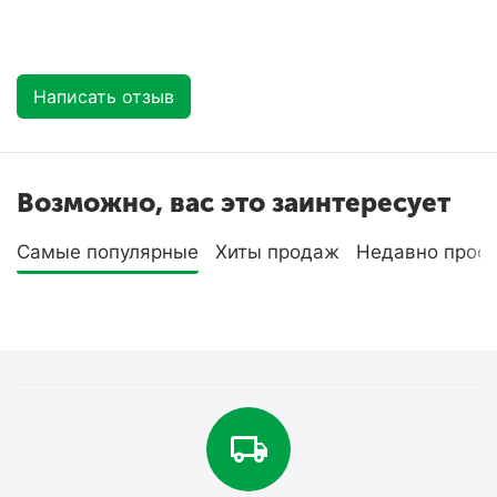
Написать отзыв
Возможно, вас это заинтересует
Самые популярные
Хиты продаж
Недавно прос