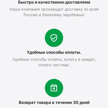
Быстро и качественно доставляем
Наша компания производит доставку по всей
России и ближнему зарубежью
Удобные способы оплаты.
Удобные способы оплаты, купить в кредит,
оплата частями.
Возврат товара в течение 30 дней