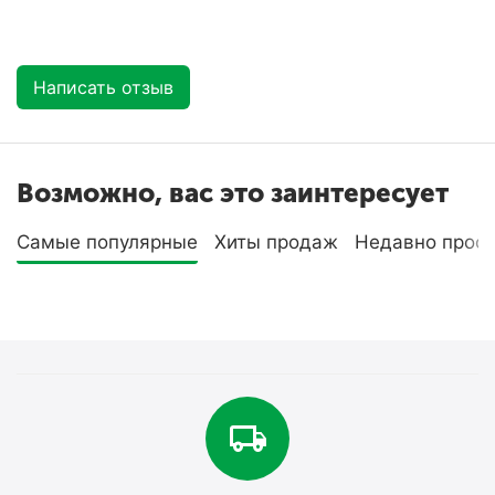
Написать отзыв
Возможно, вас это заинтересует
Самые популярные
Хиты продаж
Недавно прос