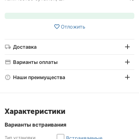
Отложить
Доставка
Варианты оплаты
Наши преимущества
Характеристики
Варианты встраивания
Тип установки
Встраиваемые