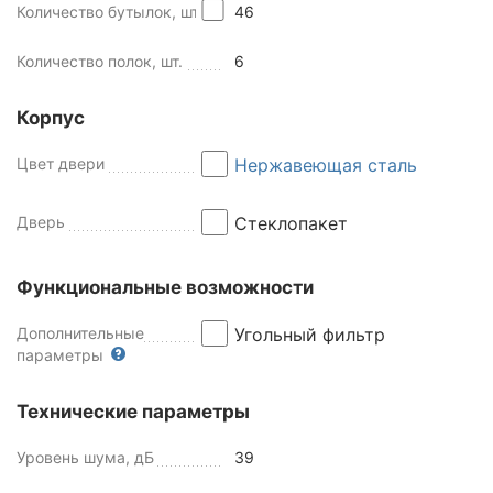
Количество бутылок, шт
46
Количество полок, шт.
6
Корпус
Цвет двери
Нержавеющая сталь
Дверь
Стеклопакет
Функциональные возможности
Дополнительные
Угольный фильтр
параметры
Технические параметры
Уровень шума, дБ
39