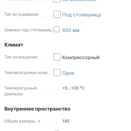
Тип встраивания
Под столешницу
Ширина под столешницу
600 мм
Климат
Тип охлаждения
Компрессорный
Температурные зоны
Одна
Температурный
+5...+20 °C
диапазон
Внутреннее пространство
Объем камеры, л
145