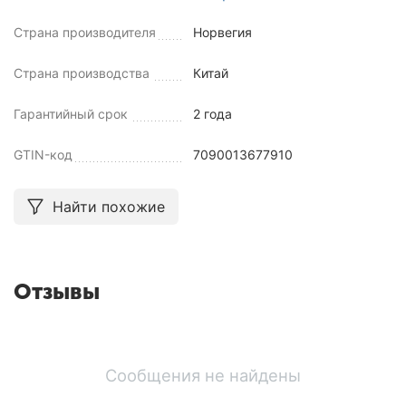
Страна производителя
Норвегия
Страна производства
Китай
Гарантийный срок
2 года
GTIN-код
7090013677910
Найти похожие
Отзывы
Сообщения не найдены