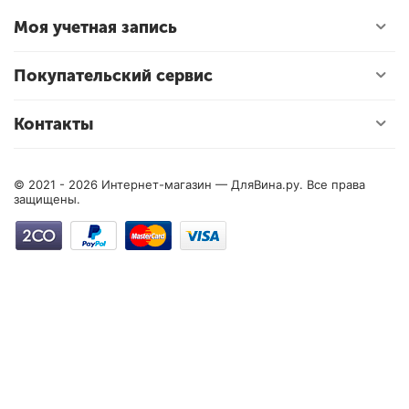
Моя учетная запись
Покупательский сервис
Контакты
© 2021 - 2026 Интернет-магазин — ДляВина.ру. Все права
защищены.