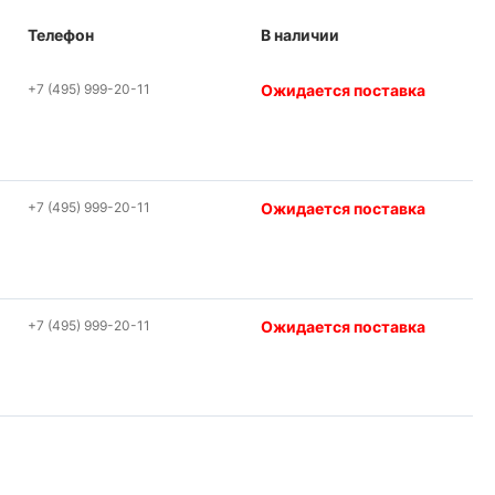
Телефон
В наличии
+7 (495) 999-20-11
Ожидается поставка
+7 (495) 999-20-11
Ожидается поставка
+7 (495) 999-20-11
Ожидается поставка