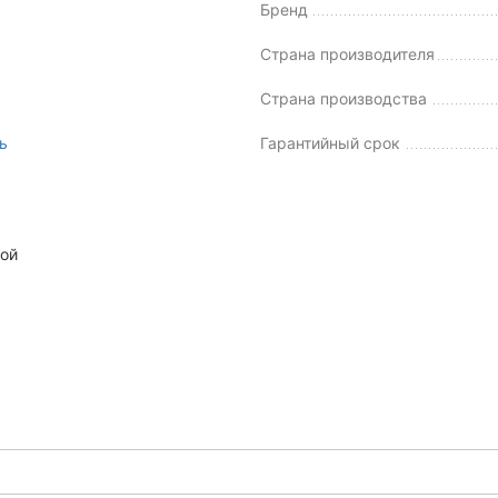
Бренд
Страна производителя
Страна производства
ь
Гарантийный срок
той