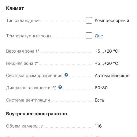
Климат
Тип охлаждения
Компрессорный
Температурные зоны
Две
Верхняя зона t°
+5...+20 °C
Нижняя зона t°
+5...+20 °C
Система размораживания
Автоматическая
Диапазон влажности, %
60-80
Система вентиляции
Есть
Внутреннее пространство
Объем камеры, л
116