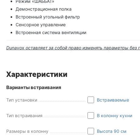
Режим «ШАББАТ»
Демонстрационная полка
Встроенный угольный фильтр
Сенсорное управление
Встроенная система вентиляции
Dunavox оставляет за собой право изменять параметры без 
Характеристики
Варианты встраивания
Тип установки
Встраиваемые
Тип встраивания
В колонну кухни
Размеры в колонну
Высота 90 см