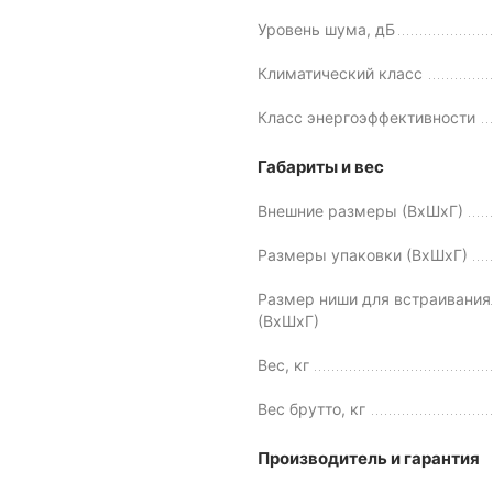
Уровень шума, дБ
Климатический класс
Класс энергоэффективности
Габариты и вес
Внешние размеры (ВхШхГ)
Размеры упаковки (ВхШхГ)
Размер ниши для встраивания
(ВхШхГ)
Вес, кг
Вес брутто, кг
Производитель и гарантия