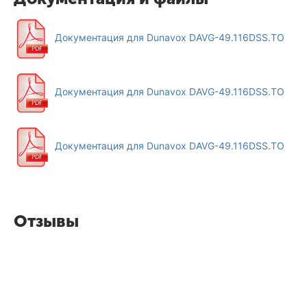
Документация для Dunavox DAVG-49.116DSS.TO
Документация для Dunavox DAVG-49.116DSS.TO
Документация для Dunavox DAVG-49.116DSS.TO
Отзывы