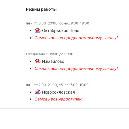
Режим работы
пн - пт: 8:00–20:00, сб-вс: 9:00–18:00
Октябрьское Поле
Самовывоз по предварительному заказу!
Ежедневно с 09:00 до 21:00
Измайлово
Самовывоз по предварительному заказу!
пн - пт: 7:00–21:00, сб-вс: 7:00–19:00
Новохохловская
Самовывоз недоступен!