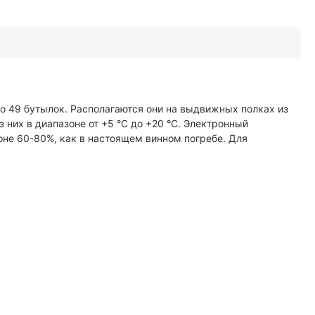
 49 бутылок. Располагаются они на выдвижных полках из
них в диапазоне от +5 °C до +20 °C. Электронный
не 60-80%, как в настоящем винном погребе. Для