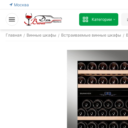
Москва
Категории
Главная
Винные шкафы
Встраиваемые винные шкафы
/
/
/