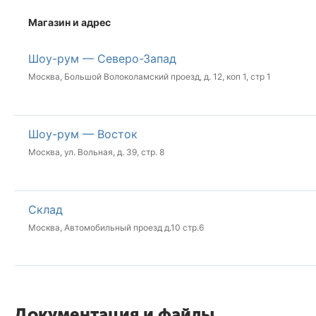
Магазин и адрес
Шоу-рум — Северо-Запад
Москва, Большой Волоколамский проезд, д. 12, коп 1, стр 1
Шоу-рум — Восток
Москва, ул. Вольная, д. 39, стр. 8
Склад
Москва, Автомобильный проезд д.10 стр.6
Документация и файлы