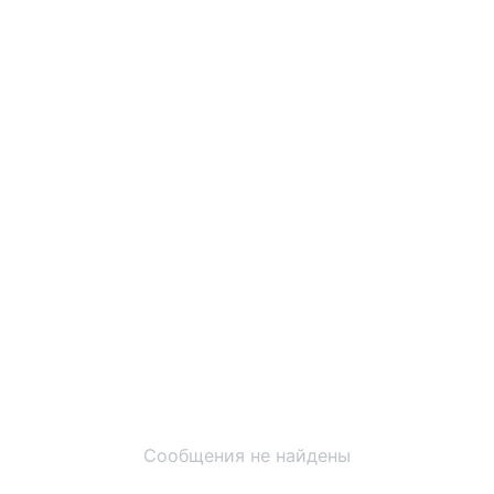
Сообщения не найдены