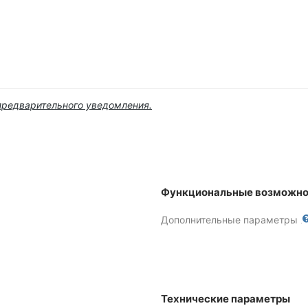
предварительного уведомления.
Функциональные возможно
Дополнительные параметры
Технические параметры