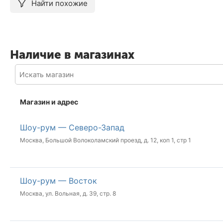
Найти похожие
Наличие в магазинах
Магазин и адрес
Шоу-рум — Северо-Запад
Москва, Большой Волоколамский проезд, д. 12, коп 1, стр 1
Шоу-рум — Восток
Москва, ул. Вольная, д. 39, стр. 8