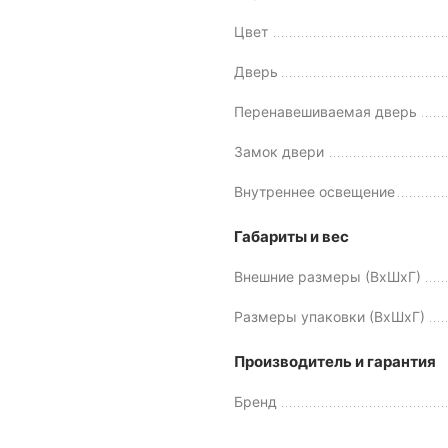
Цвет
Дверь
Перенавешиваемая дверь
Замок двери
Внутреннее освещение
Габариты и вес
Внешние размеры (ВхШхГ)
Размеры упаковки (ВхШхГ)
Производитель и гарантия
Бренд