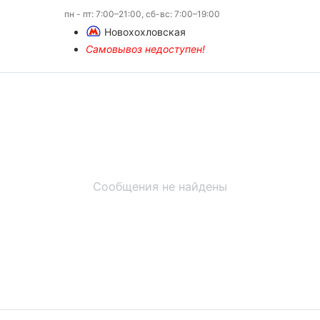
пн - пт: 7:00–21:00, сб-вс: 7:00–19:00
Новохохловская
Самовывоз недоступен!
Сообщения не найдены