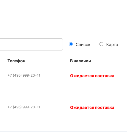
Список
Карта
Телефон
В наличии
+7 (495) 999-20-11
Ожидается поставка
+7 (495) 999-20-11
Ожидается поставка