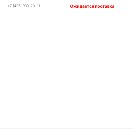
+7 (495) 999-20-11
Ожидается поставка