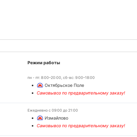
Режим работы
пн - пт: 8:00–20:00, сб-вс: 9:00–18:00
Октябрьское Поле
Самовывоз по предварительному заказу!
Ежедневно с 09:00 до 21:00
Измайлово
Самовывоз по предварительному заказу!