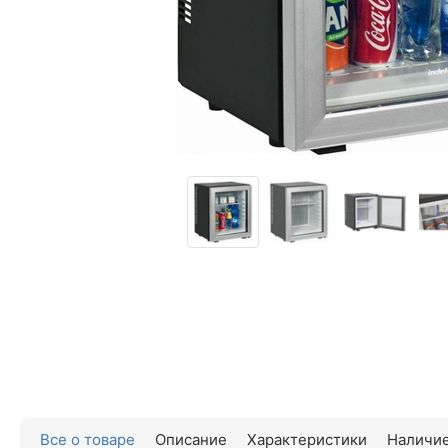
Все о товаре
Описание
Характеристики
Наличие