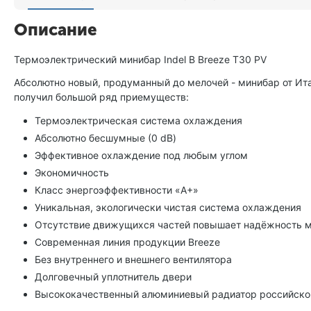
Описание
Термоэлектрический минибар Indel B Breeze T30 PV
Абсолютно новый, продуманный до мелочей - минибар от Ит
получил большой ряд приемуществ:
Термоэлектрическая система охлаждения
Абсолютно бесшумные (0 dB)
Эффективное охлаждение под любым углом
Экономичность
Класс энергоэффективности «А+»
Уникальная, экологически чистая система охлаждения
Отсутствие движущихся частей повышает надёжность 
Современная линия продукции Breeze
Без внутреннего и внешнего вентилятора
Долговечный уплотнитель двери
Высококачественный алюминиевый радиатор российско