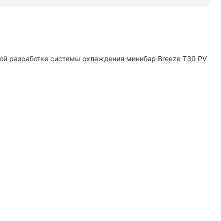
кой разработке системы охлаждения минибар Breeze T30 PV