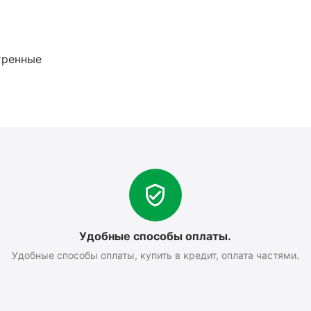
тренные
Удобные способы оплаты.
Удобные способы оплаты, купить в кредит, оплата частями.