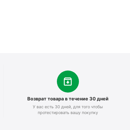
Возврат товара в течение 30 дней
У вас есть 30 дней, для того чтобы
протестировать вашу покупку