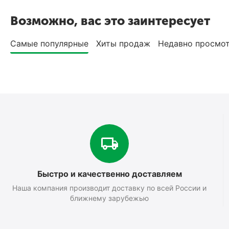
Возможно, вас это заинтересует
Самые популярные
Хиты продаж
Недавно просмо
Быстро и качественно доставляем
Наша компания производит доставку по всей России и
ближнему зарубежью