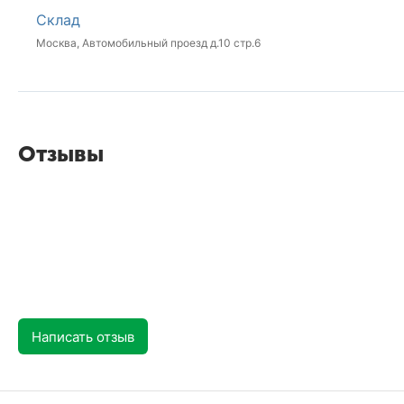
Склад
Москва, Автомобильный проезд д.10 стр.6
Отзывы
Написать отзыв