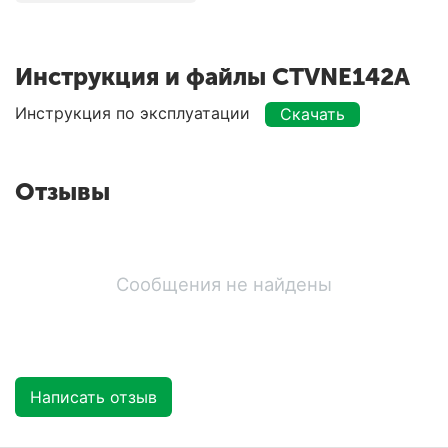
Инструкция и файлы CTVNE142A
Инструкция по эксплуатации
Скачать
Отзывы
Сообщения не найдены
Написать отзыв