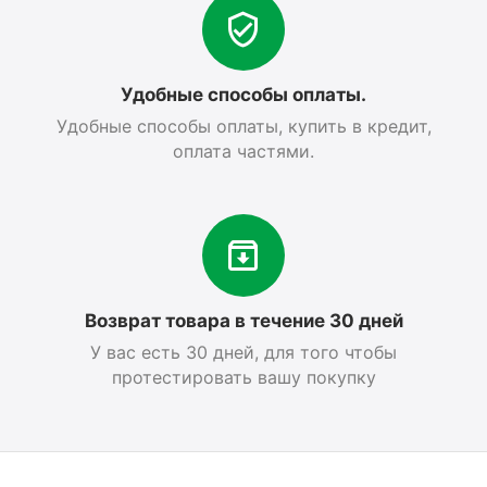
Удобные способы оплаты.
Удобные способы оплаты, купить в кредит,
оплата частями.
Возврат товара в течение 30 дней
У вас есть 30 дней, для того чтобы
протестировать вашу покупку