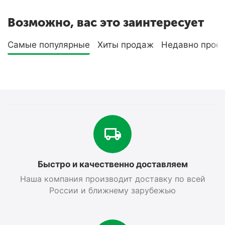
Возможно, вас это заинтересует
Самые популярные
Хиты продаж
Недавно прос
Быстро и качественно доставляем
Наша компания производит доставку по всей
России и ближнему зарубежью