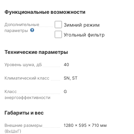
Функциональные возможности
Дополнительные
Зимний режим
параметры
Угольный фильтр
Технические параметры
Уровень шума, дБ
40
Климатический класс
SN, ST
Класс
G
энергоэффективности
Габариты и вес
Внешние размеры
1280 x 595 x 710 мм
(ВхШхГ)