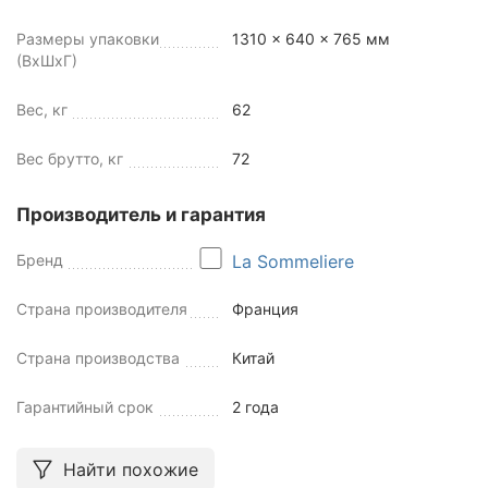
Размеры упаковки
1310 x 640 x 765 мм
(ВхШхГ)
Вес, кг
62
Вес брутто, кг
72
Производитель и гарантия
Бренд
La Sommeliere
Страна производителя
Франция
Страна производства
Китай
Гарантийный срок
2 года
Найти похожие