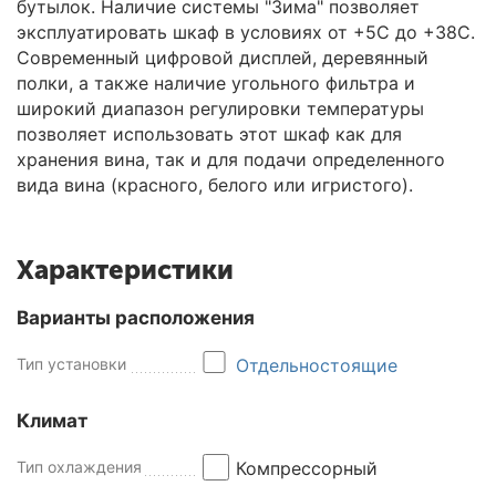
бутылок. Наличие системы "Зима" позволяет
эксплуатировать шкаф в условиях от +5С до +38С.
Современный цифровой дисплей, деревянный
полки, а также наличие угольного фильтра и
широкий диапазон регулировки температуры
позволяет использовать этот шкаф как для
хранения вина, так и для подачи определенного
вида вина (красного, белого или игристого).
Характеристики
Варианты расположения
Тип установки
Отдельностоящие
Климат
Тип охлаждения
Компрессорный