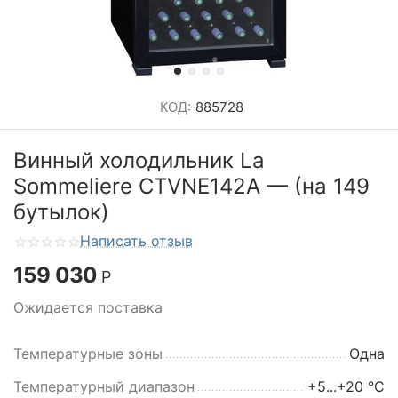
КОД:
885728
Винный холодильник La
Sommeliere CTVNE142A — (на 149
бутылок)
Написать отзыв
159 030
Р
Ожидается поставка
Температурные зоны
Одна
Температурный диапазон
+5...+20 °C