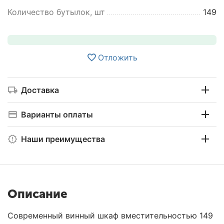
Количество бутылок, шт
149
Отложить
Доставка
Варианты оплаты
Наши преимущества
Описание
Современный винный шкаф вместительностью 149