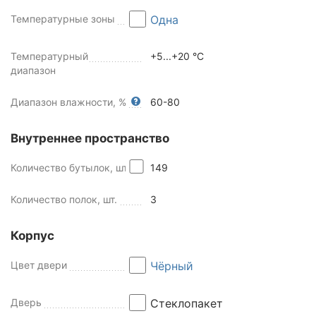
Температурные зоны
Одна
Температурный
+5...+20 °C
диапазон
Диапазон влажности, %
60-80
Внутреннее пространство
Количество бутылок, шт
149
Количество полок, шт.
3
Корпус
Цвет двери
Чёрный
Дверь
Стеклопакет