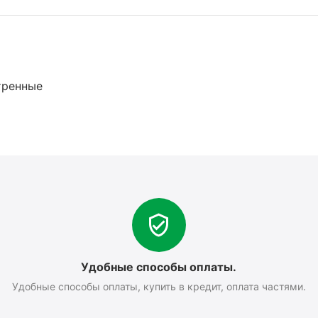
тренные
Удобные способы оплаты.
Удобные способы оплаты, купить в кредит, оплата частями.