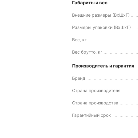
Габариты и вес
Внешние размеры (ВхШхГ)
Размеры упаковки (ВхШхГ)
Вес, кг
Вес брутто, кг
Производитель и гарантия
Бренд
Страна производителя
Страна производства
Гарантийный срок