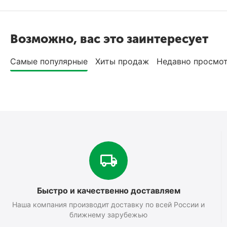
Возможно, вас это заинтересует
Самые популярные
Хиты продаж
Недавно просмо
Быстро и качественно доставляем
Наша компания производит доставку по всей России и
ближнему зарубежью