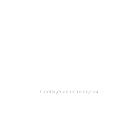
Сообщения не найдены