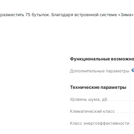
 разместить 75 бутылок. Благодаря встроенной системе «Зима»
Функциональные возможно
Дополнительные параметры
Технические параметры
Уровень шума, дБ
Климатический класс
Класс энергоэффективности