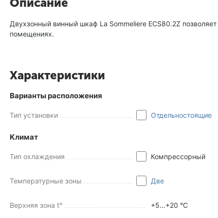
Описание
Двухзонный винный шкаф La Sommeliere ECS80.2Z позволяет
помещениях.
Характеристики
Варианты расположения
Тип установки
Отдельностоящие
Климат
Тип охлаждения
Компрессорный
Температурные зоны
Две
Верхняя зона t°
+5...+20 °C