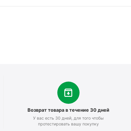
Возврат товара в течение 30 дней
У вас есть 30 дней, для того чтобы
протестировать вашу покупку