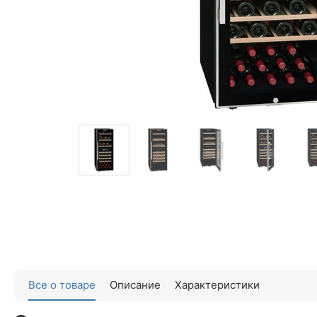
Все о товаре
Описание
Характеристики