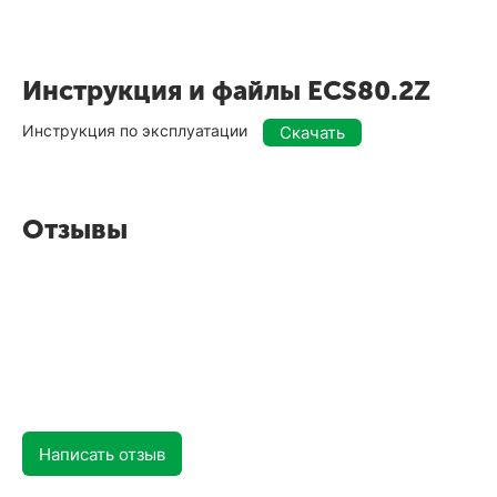
Инструкция и файлы ECS80.2Z
Инструкция по эксплуатации
Скачать
Отзывы
Написать отзыв