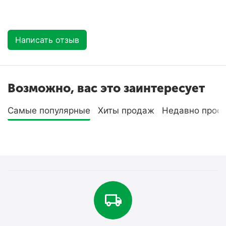
Написать отзыв
Возможно, вас это заинтересует
Самые популярные
Хиты продаж
Недавно прос