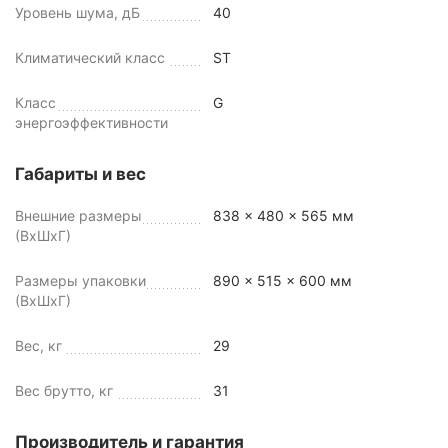
Уровень шума, дБ
40
Климатический класс
ST
Класс
G
энергоэффективности
Габариты и вес
Внешние размеры
838 x 480 x 565 мм
(ВхШхГ)
Размеры упаковки
890 x 515 x 600 мм
(ВхШхГ)
Вес, кг
29
Вес брутто, кг
31
Производитель и гарантия