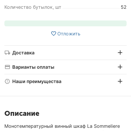
Количество бутылок, шт
52
Отложить
Доставка
Варианты оплаты
Наши преимущества
Описание
Монотемпературный винный шкаф La Sommeliere