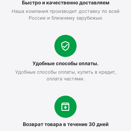
Быстро и качественно доставляем
Наша компания производит доставку по всей
России и ближнему зарубежью
Удобные способы оплаты.
Удобные способы оплаты, купить в кредит,
оплата частями.
Возврат товара в течение 30 дней