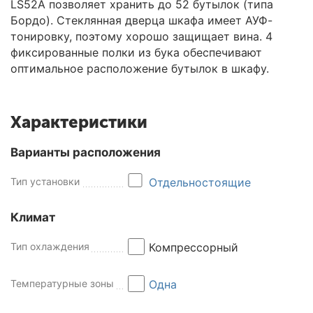
LS52A позволяет хранить до 52 бутылок (типа
Бордо). Стеклянная дверца шкафа имеет АУФ-
тонировку, поэтому хорошо защищает вина. 4
фиксированные полки из бука обеспечивают
оптимальное расположение бутылок в шкафу.
Характеристики
Варианты расположения
Тип установки
Отдельностоящие
Климат
Тип охлаждения
Компрессорный
Температурные зоны
Одна