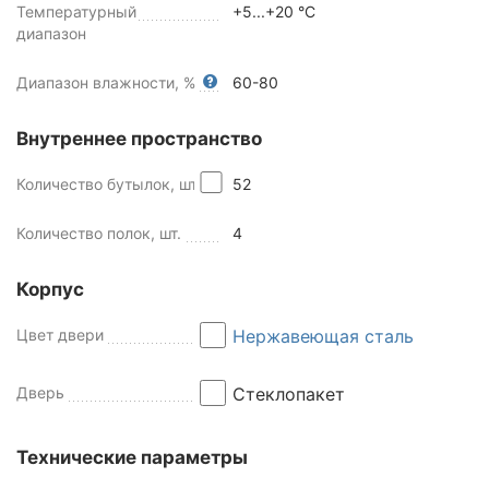
Температурный
+5...+20 °C
диапазон
Диапазон влажности, %
60-80
Внутреннее пространство
Количество бутылок, шт
52
Количество полок, шт.
4
Корпус
Цвет двери
Нержавеющая сталь
Дверь
Стеклопакет
Технические параметры