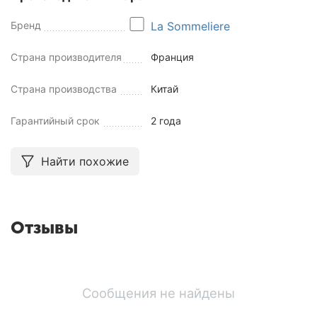
Бренд
La Sommeliere
Страна производителя
Франция
Страна производства
Китай
Гарантийный срок
2 года
Найти похожие
Отзывы
Сообщения не найдены