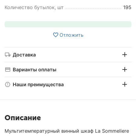
Количество бутылок, шт
195
Отложить
Доставка
Варианты оплаты
Наши преимущества
Описание
Мультитемпературный винный шкаф La Sommeliere