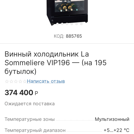
КОД:
885765
Винный холодильник La
Sommeliere VIP196 — (на 195
бутылок)
Написать отзыв
374 400
Р
Ожидается поставка
Температурные зоны
Мультизонный
Температурный диапазон
+5...+22 °C