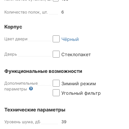
Количество полок, шт.
6
Корпус
Цвет двери
Чёрный
Дверь
Стеклопакет
Функциональные возможности
Дополнительные
Зимний режим
параметры
Угольный фильтр
Технические параметры
Уровень шума, дБ
39