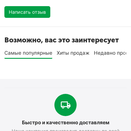
Написать отзыв
Возможно, вас это заинтересует
Самые популярные
Хиты продаж
Недавно прос
Быстро и качественно доставляем