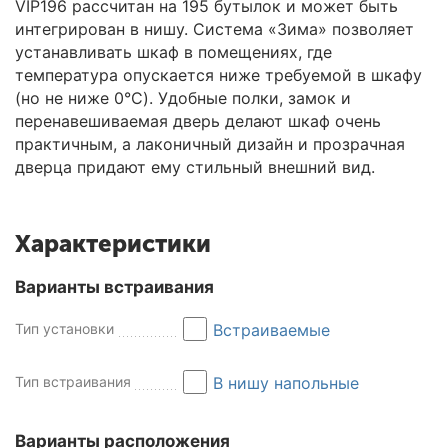
VIP196 рассчитан на 195 бутылок и может быть
интегрирован в нишу. Система «Зима» позволяет
устанавливать шкаф в помещениях, где
температура опускается ниже требуемой в шкафу
(но не ниже 0°C). Удобные полки, замок и
перенавешиваемая дверь делают шкаф очень
практичным, а лаконичный дизайн и прозрачная
дверца придают ему стильный внешний вид.
Характеристики
Варианты встраивания
Тип установки
Встраиваемые
Тип встраивания
В нишу напольные
Варианты расположения