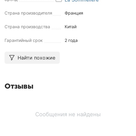
Страна производителя
Франция
Страна производства
Китай
Гарантийный срок
2 года
Найти похожие
Отзывы
Сообщения не найдены