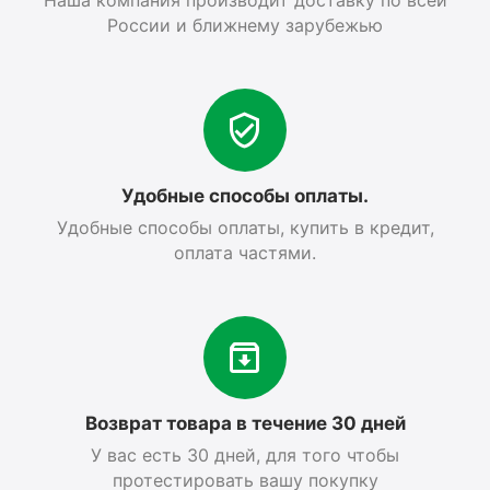
Наша компания производит доставку по всей
России и ближнему зарубежью
Удобные способы оплаты.
Удобные способы оплаты, купить в кредит,
оплата частями.
Возврат товара в течение 30 дней
У вас есть 30 дней, для того чтобы
протестировать вашу покупку