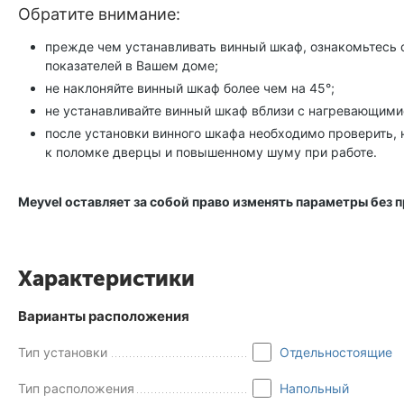
Обратите внимание:
прежде чем устанавливать винный шкаф, ознакомьтесь с 
показателей в Вашем доме;
не наклоняйте винный шкаф более чем на 45°;
не устанавливайте винный шкаф вблизи с нагревающимис
после установки винного шкафа необходимо проверить, 
к поломке дверцы и повышенному шуму при работе.
Meyvel оставляет за собой право изменять параметры без 
Характеристики
Варианты расположения
Тип установки
Отдельностоящие
Тип расположения
Напольный