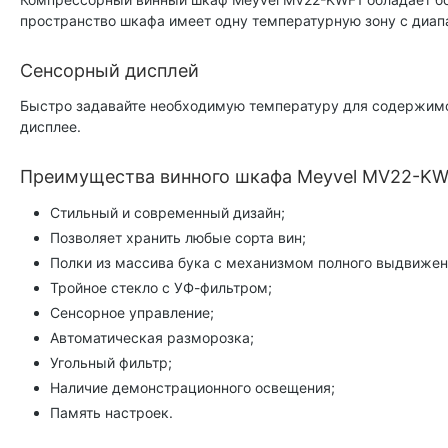
пространство шкафа имеет одну температурную зону с диап
Сенсорный дисплей
Быстро задавайте необходимую температуру для содержимо
дисплее.
Преимущества винного шкафа Meyvel MV22-KW
Стильный и современный дизайн;
Позволяет хранить любые сорта вин;
Полки из массива бука с механизмом полного выдвижен
Тройное стекло с УФ-фильтром;
Сенсорное управление;
Автоматическая разморозка;
Угольный фильтр;
Наличие демонстрационного освещения;
Память настроек.