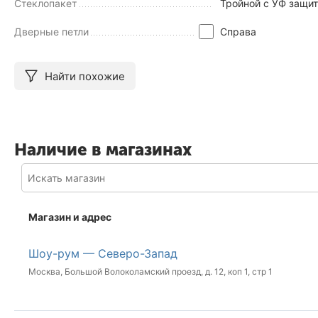
Стеклопакет
Тройной с УФ защи
Дверные петли
Справа
Найти похожие
Наличие в магазинах
Магазин и адрес
Шоу-рум — Северо-Запад
Москва, Большой Волоколамский проезд, д. 12, коп 1, стр 1