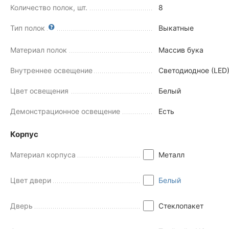
Количество полок, шт.
8
Тип полок
Выкатные
Материал полок
Массив бука
Внутреннее освещение
Светодиодное (LED
Цвет освещения
Белый
Демонстрационное освещение
Есть
Корпус
Материал корпуса
Металл
Цвет двери
Белый
Дверь
Стеклопакет