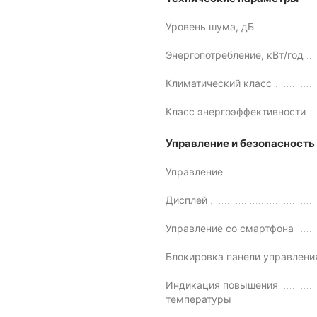
Уровень шума, дБ
Энергопотребление, кВт/год
Климатический класс
Класс энергоэффективности
Управление и безопасность
Управление
Дисплей
Управление со смартфона
Блокировка панели управлени
Индикация повышения
температуры