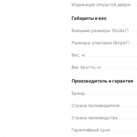
Индикация открытой двери
Габариты и вес
Внешние размеры (ВхШхГ)
)
Размеры упаковки (ВхШхГ)
Вес, кг
Вес брутто, кг
Производитель и гарантия
Бренд
Страна производителя
Страна производства
Гарантийный срок