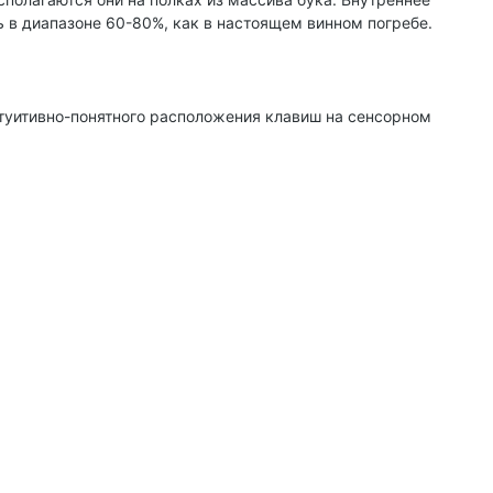
 в диапазоне 60-80%, как в настоящем винном погребе.
туитивно-понятного расположения клавиш на сенсорном