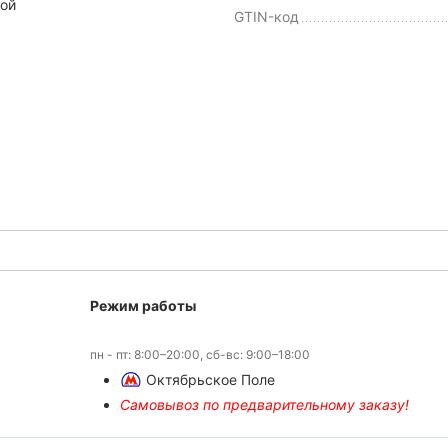
той
GTIN-код
Режим работы
пн - пт: 8:00–20:00, сб-вс: 9:00–18:00
Октябрьское Поле
Самовывоз по предварительному заказу!