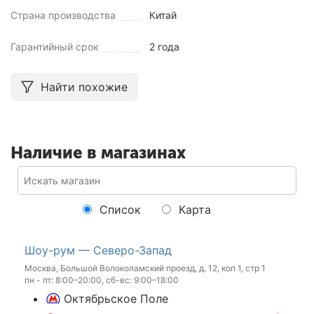
Страна производства
Китай
Гарантийный срок
2 года
Найти похожие
Наличие в магазинах
Список
Карта
Шоу-рум — Северо-Запад
Москва, Большой Волоколамский проезд, д. 12, коп 1, стр 1
пн - пт: 8:00–20:00, сб-вс: 9:00–18:00
Октябрьское Поле