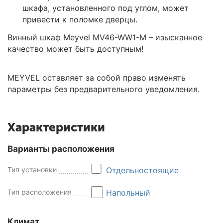
шкафа, установленного под углом, может
привести к поломке дверцы.
Винный шкаф Meyvel MV46-WW1-M
– изысканное
качество может быть доступным!
MEYVEL оставляет за собой право изменять
параметры без предварительного уведомления.
Характеристики
Варианты расположения
Тип установки
Отдельностоящие
Тип расположения
Напольный
Климат