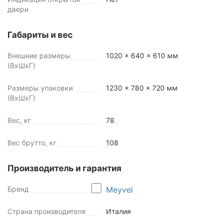
двери
Габариты и вес
Внешние размеры
1020 x 640 x 610 мм
(ВхШхГ)
Размеры упаковки
1230 x 780 x 720 мм
(ВхШхГ)
Вес, кг
78
Вес брутто, кг
108
Производитель и гарантия
Бренд
Meyvel
Страна производителя
Италия