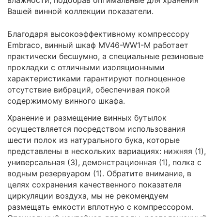
Вашей винной коллекции показатели.
Благодаря высокоэффективному компрессору
Embraco, винный шкаф MV46-WW1-M работает
практически бесшумно, а специальные резиновые
прокладки с отличными изоляционными
характеристиками гарантируют полноценное
отсутствие вибраций, обеспечивая покой
содержимому винного шкафа.
Хранение и размещение винных бутылок
осуществляется посредством использования
шести полок из натурального бука, которые
представлены в нескольких вариациях: нижняя (1),
универсальная (3), демонстрационная (1), полка с
водным резервуаром (1). Обратите внимание, в
целях сохранения качественного показателя
циркуляции воздуха, мы не рекомендуем
размещать емкости вплотную с компрессором.