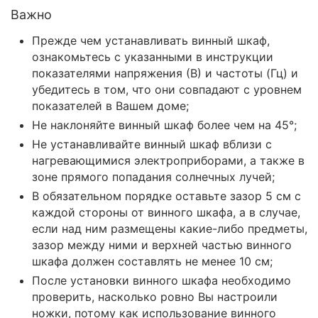
Важно
Прежде чем устанавливать винный шкаф,
ознакомьтесь с указанными в инструкции
показателями напряжения (В) и частоты (Гц) и
убедитесь в том, что они совпадают с уровнем
показателей в Вашем доме;
Не наклоняйте винный шкаф более чем на 45°;
Не устанавливайте винный шкаф вблизи с
нагревающимися электроприборами, а также в
зоне прямого попадания солнечных лучей;
В обязательном порядке оставьте зазор 5 см с
каждой стороны от винного шкафа, а в случае,
если над ним размещены какие-либо предметы,
зазор между ними и верхней частью винного
шкафа должен составлять не менее 10 см;
После установки винного шкафа необходимо
проверить, насколько ровно Вы настроили
ножки, потому как использование винного