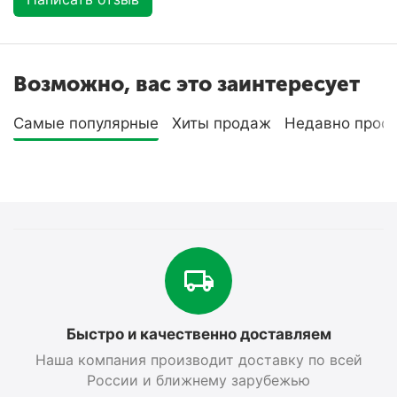
Возможно, вас это заинтересует
Самые популярные
Хиты продаж
Недавно прос
Быстро и качественно доставляем
Наша компания производит доставку по всей
России и ближнему зарубежью