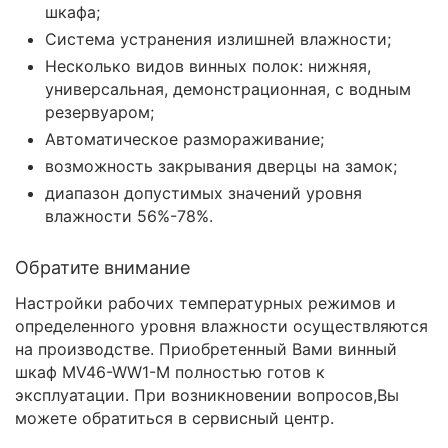
шкафа;
Система устранения излишней влажности;
Несколько видов винных полок: нижняя,
универсальная, демонстрационная, с водным
резервуаром;
Автоматическое размораживание;
возможность закрывания дверцы на замок;
диапазон допустимых значений уровня
влажности 56%-78%.
Обратите внимание
Настройки рабочих температурных режимов и
определенного уровня влажности осуществляются
на производстве. Приобретенный Вами винный
шкаф MV46-WW1-M полностью готов к
эксплуатации. При возникновении вопросов,Вы
можете обратиться в сервисный центр.