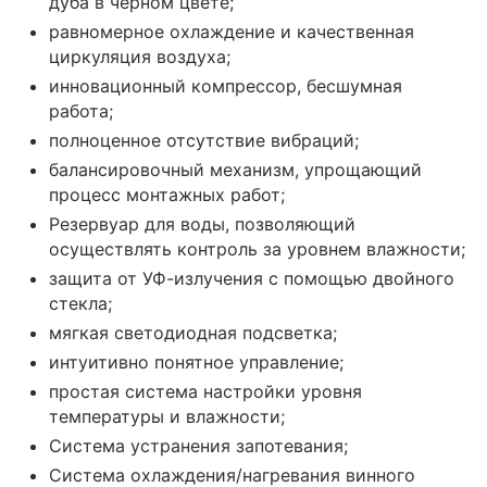
дуба в черном цвете;
равномерное охлаждение и качественная
циркуляция воздуха;
инновационный компрессор, бесшумная
работа;
полноценное отсутствие вибраций;
балансировочный механизм, упрощающий
процесс монтажных работ;
Резервуар для воды, позволяющий
осуществлять контроль за уровнем влажности;
защита от УФ-излучения с помощью двойного
стекла;
мягкая светодиодная подсветка;
интуитивно понятное управление;
простая система настройки уровня
температуры и влажности;
Система устранения запотевания;
Система охлаждения/нагревания винного