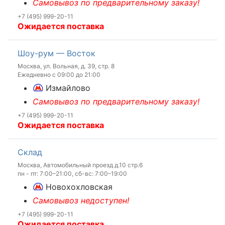
Самовывоз по предварительному заказу!
+7 (495) 999-20-11
Ожидается поставка
Шоу-рум — Восток
Москва, ул. Вольная, д. 39, стр. 8
Ежедневно с 09:00 до 21:00
Измайлово
Самовывоз по предварительному заказу!
+7 (495) 999-20-11
Ожидается поставка
Склад
Москва, Автомобильный проезд д.10 стр.6
пн - пт: 7:00–21:00, сб-вс: 7:00–19:00
Новохохловская
Самовывоз недоступен!
+7 (495) 999-20-11
Ожидается поставка