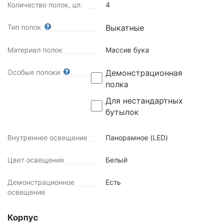
Количество полок, шт.
4
Тип полок
Выкатные
Материал полок
Массив бука
Особые полоки
Демонстрационная
полка
Для нестандартных
бутылок
Внутреннее освещение
Панорамное (LED)
Цвет освещения
Белый
Демонстрационное
Есть
освещение
Корпус