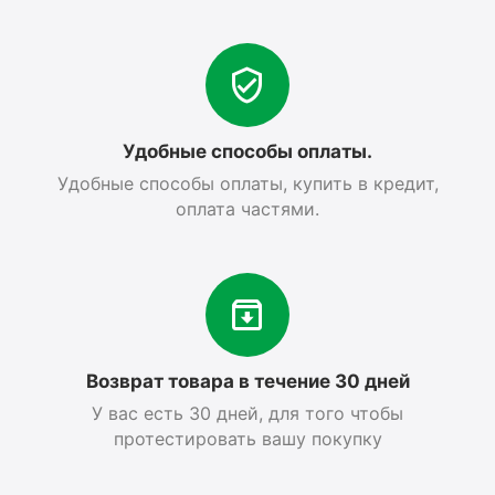
Удобные способы оплаты.
Удобные способы оплаты, купить в кредит,
оплата частями.
Возврат товара в течение 30 дней
У вас есть 30 дней, для того чтобы
протестировать вашу покупку