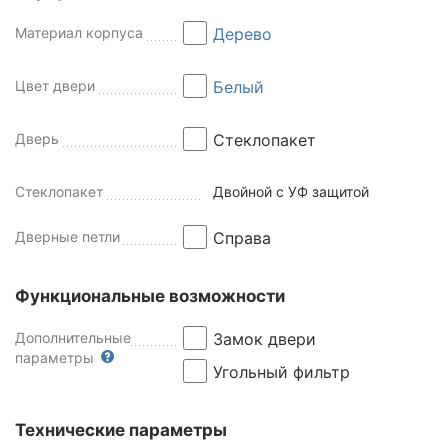
Материал корпуса
Дерево
Цвет двери
Белый
Дверь
Стеклопакет
Стеклопакет
Двойной с УФ защитой
Дверные петли
Справа
Функциональные возможности
Дополнительные
Замок двери
параметры
Угольный фильтр
Технические параметры