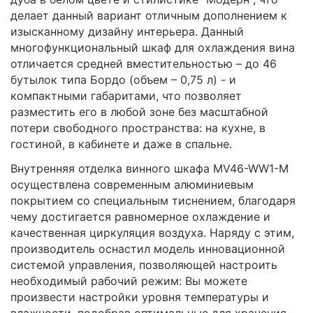
делает данный вариант отличным дополнением к
изысканному дизайну интерьера. Данный
многофункциональный шкаф для охлаждения вина
отличается средней вместительностью – до 46
бутылок типа Бордо (объем – 0,75 л) - и
компактными габаритами, что позволяет
разместить его в любой зоне без масштабной
потери свободного пространства: на кухне, в
гостиной, в кабинете и даже в спальне.
Внутренняя отделка винного шкафа MV46-WW1-M
осуществлена современным алюминиевым
покрытием со специальным тиснением, благодаря
чему достигается равномерное охлаждение и
качественная циркуляция воздуха. Наряду с этим,
производитель оснастил модель инновационной
системой управления, позволяющей настроить
необходимый рабочий режим: Вы можете
произвести настройки уровня температуры и
влажности, подобрав оптимальные для хранения