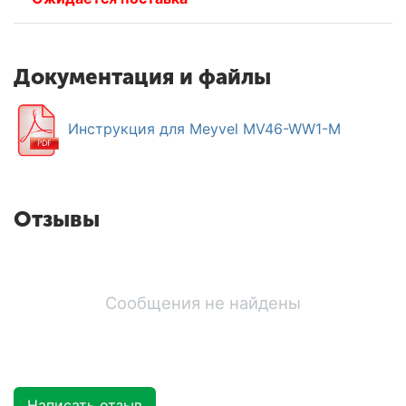
Документация и файлы
Инструкция для Meyvel MV46-WW1-M
Отзывы
Сообщения не найдены
Написать отзыв