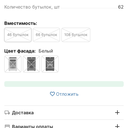
Количество бутылок, шт
62
Вместимость:
46 бутылок
66 бутылок
108 бутылок
Цвет фасада:
Белый
Отложить
Доставка
Варианты оплаты