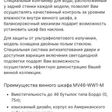
Специальный контейнер для воды, расположенный
у задней стенки каждой модели, позволит Вам
осуществлять качественный контроль за уровнем
влажности внутри винного шкафа, а
балансировочный механизм подарит возможность
установить шкаф без наклона.
Для защиты от ультрафиолетового излучения,
модель оснащена двойным полым стеклом.
Специальная система антизапотевания двери и
доступная вариация включения светодиодной
подсветки подарят Вам возможность
осуществлять эффектную демонстрацию Вашей
винной коллекции.
Преимущества винного шкафа MV46-WW1-M
Вместительность до 46 бутылок типа Бордо (0,
75л);
изысканный дизайн, корпус из Американского